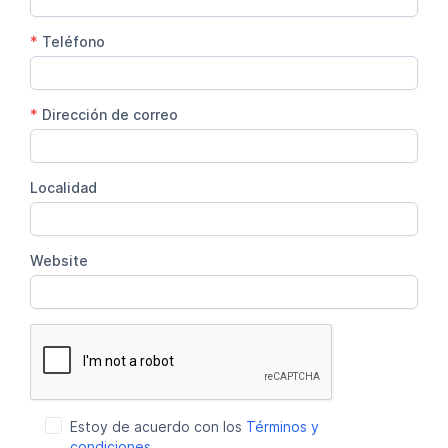
*
Teléfono
*
Dirección de correo
Localidad
Website
Estoy de acuerdo con los
Términos y
condiciones