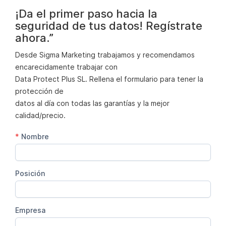
¡Da el primer paso hacia la
seguridad de tus datos! Regístrate
ahora.”
Desde Sigma Marketing trabajamos y recomendamos
encarecidamente trabajar con
Data Protect Plus SL. Rellena el formulario para tener la
protección de
datos al día con todas las garantías y la mejor
calidad/precio.
*
Nombre
Posición
Empresa