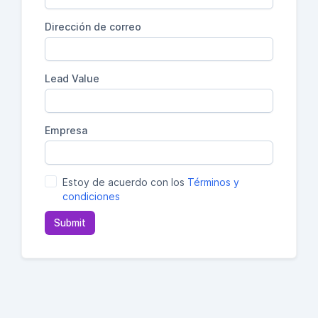
Dirección de correo
Lead Value
Empresa
Estoy de acuerdo con los
Términos y
condiciones
Submit