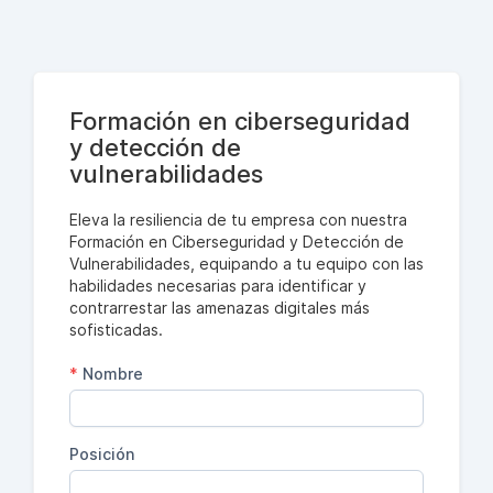
Formación en ciberseguridad
y detección de
vulnerabilidades
Eleva la resiliencia de tu empresa con nuestra
Formación en Ciberseguridad y Detección de
Vulnerabilidades, equipando a tu equipo con las
habilidades necesarias para identificar y
contrarrestar las amenazas digitales más
sofisticadas.
*
Nombre
Posición