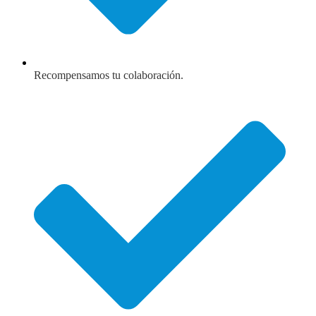
Recompensamos tu colaboración.