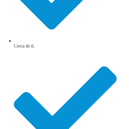
Cerca de tí.