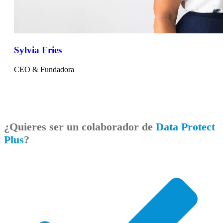
Sylvia Fries
CEO & Fundadora
¿Quieres ser un colaborador de
Data Protect
Plus
?