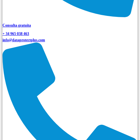
Consulta gratuita
+ 34 965 038 463
info@dataprotectplus.com