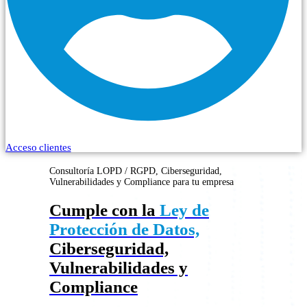
Acceso clientes
Consultoría LOPD / RGPD, Ciberseguridad,
Vulnerabilidades y Compliance para tu empresa
Cumple con la
Ley de
Protección de Datos,
Ciberseguridad,
Vulnerabilidades y
Compliance