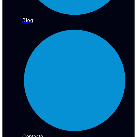
Blog
Contacto