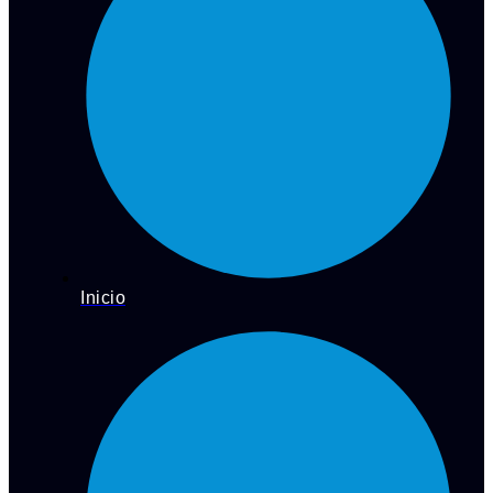
Inicio