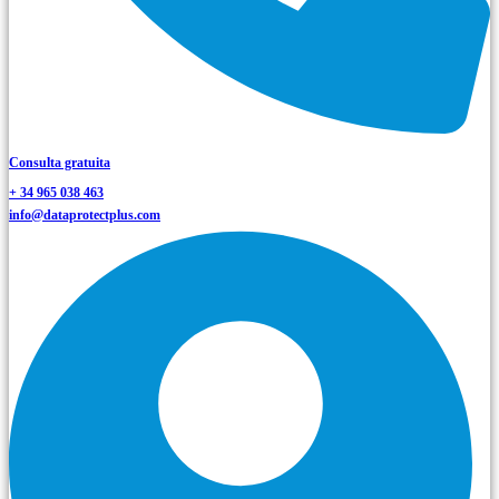
Consulta gratuita
+ 34 965 038 463
info@dataprotectplus.com