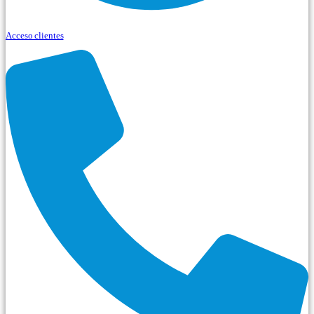
Acceso clientes