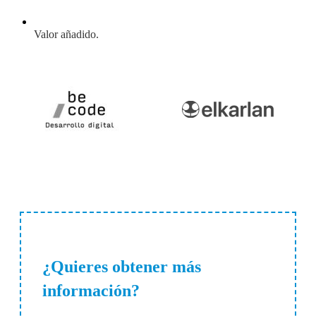
Valor añadido.
¿Quieres obtener más
información?