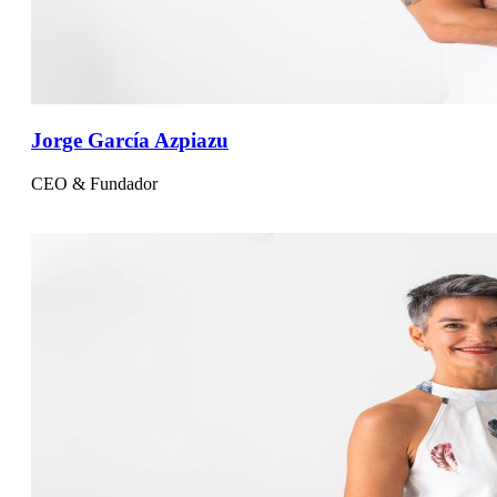
Jorge García Azpiazu
CEO & Fundador