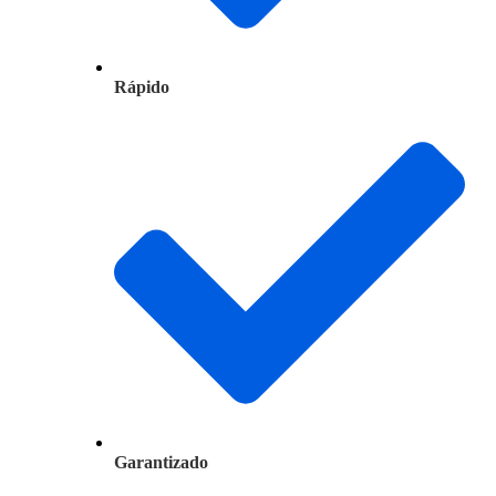
Rápido
Garantizado