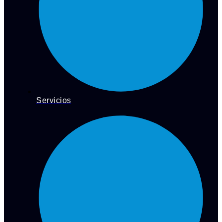
Servicios