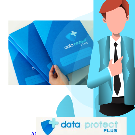
ABOGADO LABORALISTA