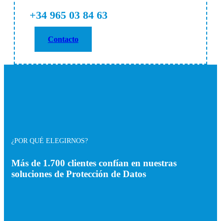
+34 965 03 84 63
Contacto
¿POR QUÉ ELEGIRNOS?
Más de 1.700 clientes confían en nuestras
soluciones de Protección de Datos