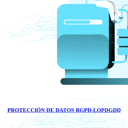
PROTECCIÓN DE DATOS RGPD-LOPDGDD