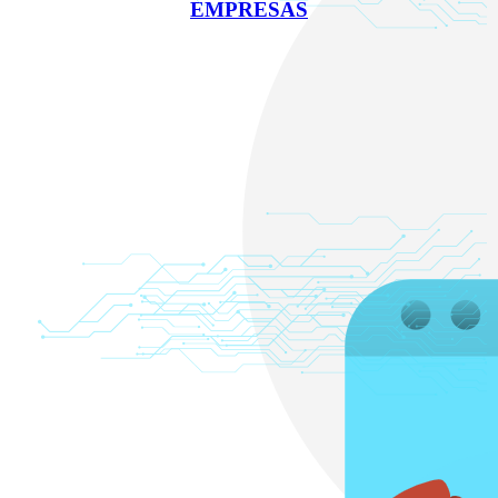
EMPRESAS