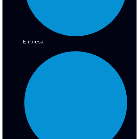
Empresa