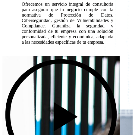
Ofrecemos un servicio integral de consultoría
para asegurar que tu negocio cumple con la
normativa de Protección de Datos,
Ciberseguridad, gestión de Vulnerabilidades y
Compliance. Garantiza la seguridad y
conformidad de tu empresa con una solución
personalizada, eficiente y económica, adaptada
a las necesidades específicas de tu empresa.
CONTACTAR