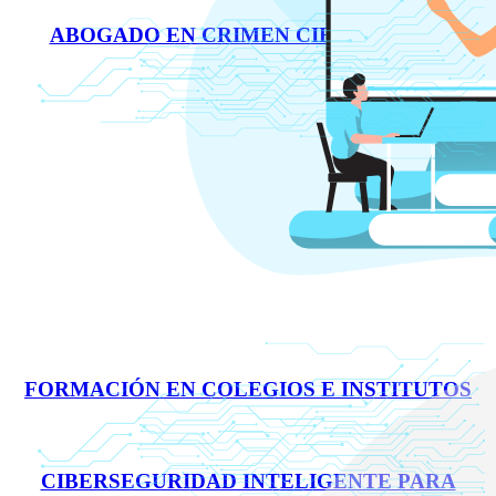
ABOGADO EN CRIMEN CIBERNÉTICO
FORMACIÓN EN COLEGIOS E INSTITUTOS
CIBERSEGURIDAD INTELIGENTE PARA