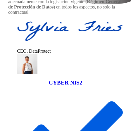
adecuadamente con la legislación vigente (
Régimen General
de Protección de Datos
) en todos los aspectos, no solo la
contractual.
CEO, DataProtect
CYBER NIS2