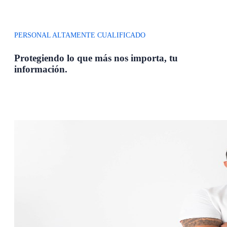
PERSONAL ALTAMENTE CUALIFICADO
Protegiendo lo que más nos importa, tu
información.