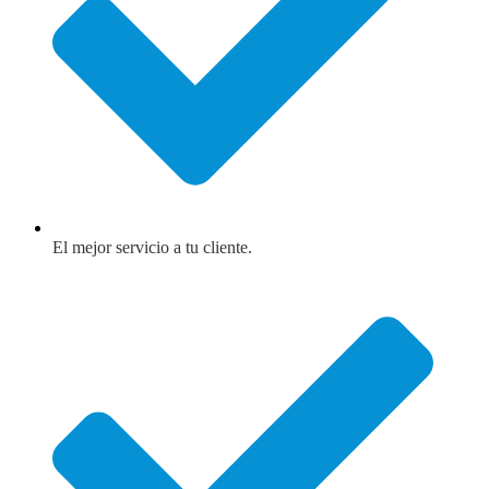
El mejor servicio a tu cliente.