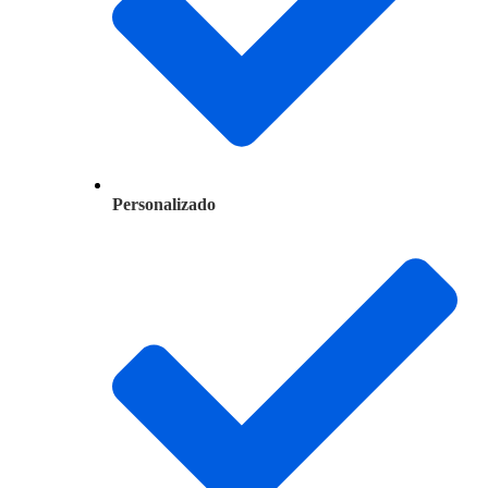
Personalizado