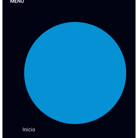
MENU
Inicio