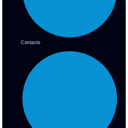
Contacto