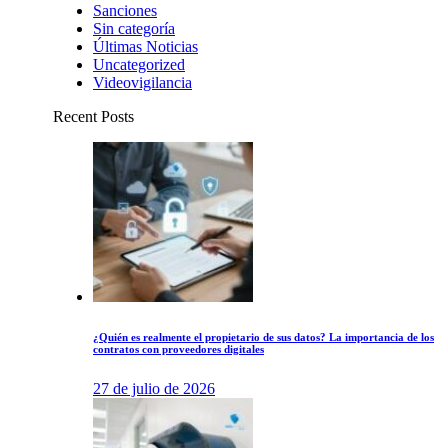
Sanciones
Sin categoría
Últimas Noticias
Uncategorized
Videovigilancia
Recent Posts
¿Quién es realmente el propietario de sus datos? La importancia de los
contratos con proveedores digitales
27 de julio de 2026