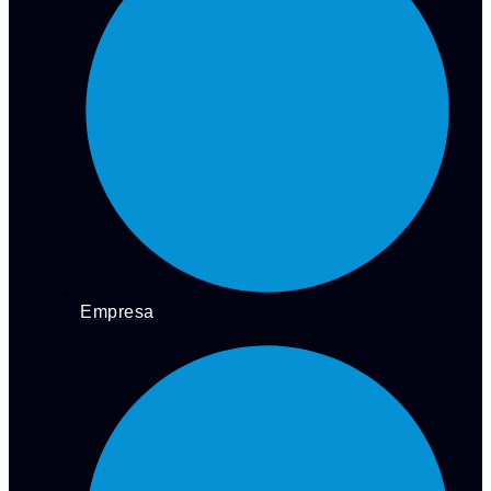
Empresa