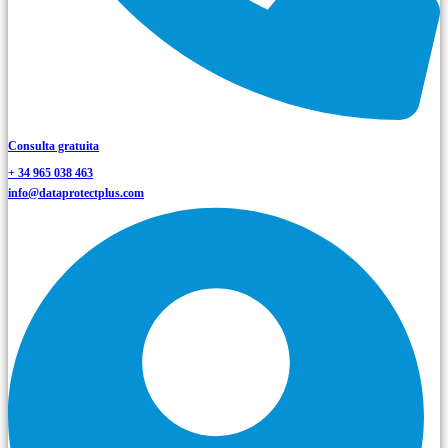
Consulta gratuita
+ 34 965 038 463
info@dataprotectplus.com