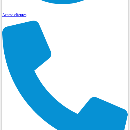
Acceso clientes