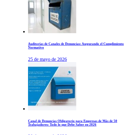
Auditorías de Canales de Denuncias: Asegurando el Cumplimiento
Normativo
25 de mayo de 2026
Canal de Denuncias Obligatorio para Empresas de Más de 50
Trabajadores: Todo lo que Debe Saber en 2026