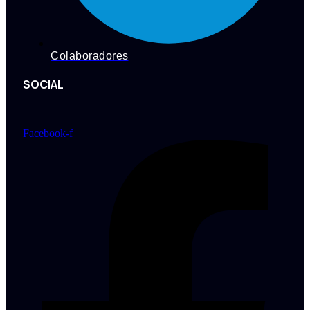
Colaboradores
SOCIAL
Facebook-f