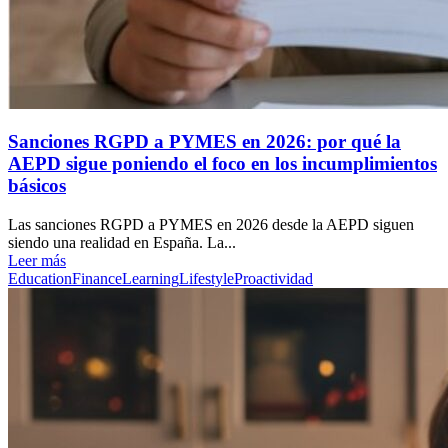
Sanciones RGPD a PYMES en 2026: por qué la
AEPD sigue poniendo el foco en los incumplimientos
básicos
Las sanciones RGPD a PYMES en 2026 desde la AEPD siguen
siendo una realidad en España. La...
Leer más
Education
Finance
Learning
Lifestyle
Proactividad