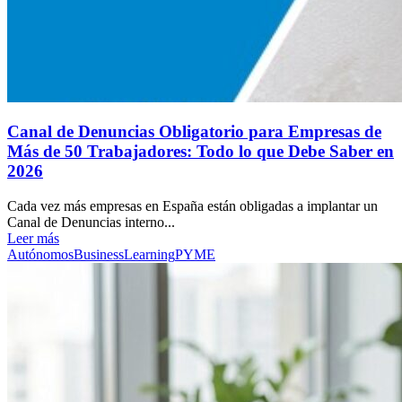
Canal de Denuncias Obligatorio para Empresas de
Más de 50 Trabajadores: Todo lo que Debe Saber en
2026
Cada vez más empresas en España están obligadas a implantar un
Canal de Denuncias interno...
Leer más
Autónomos
Business
Learning
PYME