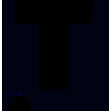
Linkedin-in