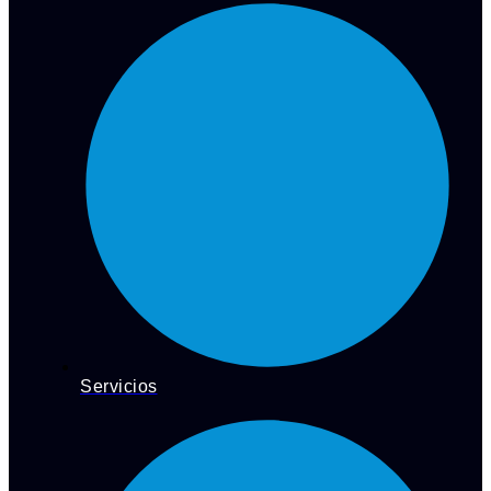
Servicios