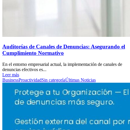
Auditorías de Canales de Denuncias: Asegurando el
Cumplimiento Normativo
En el entorno empresarial actual, la implementación de canales de
denuncias efectivos es...
Leer más
Business
Proactividad
Sin categoría
Últimas Noticias