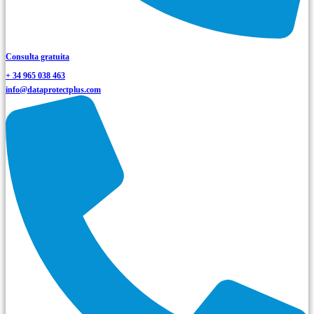
Consulta gratuita
+ 34 965 038 463
info@dataprotectplus.com