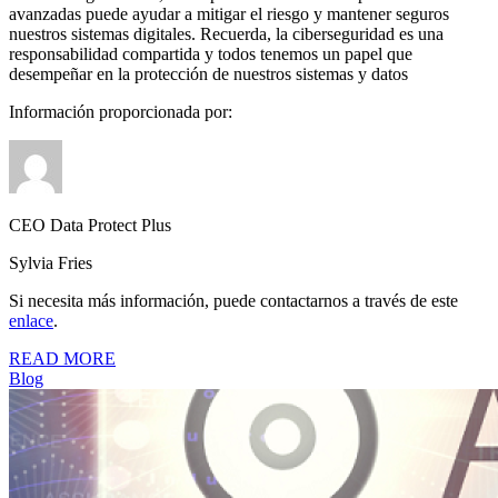
avanzadas puede ayudar a mitigar el riesgo y mantener seguros
nuestros sistemas digitales. Recuerda, la ciberseguridad es una
responsabilidad compartida y todos tenemos un papel que
desempeñar en la protección de nuestros sistemas y datos
Información proporcionada por:
CEO Data Protect Plus
Sylvia Fries
Si necesita más información, puede contactarnos a través de este
enlace
.
READ MORE
Blog