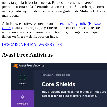
no evita que la infección suceda. Para eso, necesitas la versión
premium u otra de las herramientas en esta lista. Sin embargo, como
una segunda capa de defensa, la versión gratuita de Malwarebytes es
muy buena.
Asimismo, el software cuenta con una
extensión gratuita (Browser
Guard)
para Chrome, Edge y Firefox, que ofrece protecciones de
web como bloqueo de anuncios de terceros, de páginas web que
tienen
malware
y de fraudes en línea.
DESCARGA EN MALWAREBYTES
Avast Free Antivirus