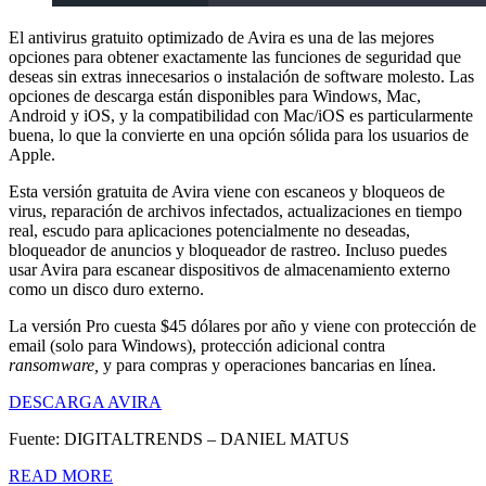
El antivirus gratuito optimizado de Avira es una de las mejores
opciones para obtener exactamente las funciones de seguridad que
deseas sin extras innecesarios o instalación de software molesto. Las
opciones de descarga están disponibles para Windows, Mac,
Android y iOS, y la compatibilidad con Mac/iOS es particularmente
buena, lo que la convierte en una opción sólida para los usuarios de
Apple.
Esta versión gratuita de Avira viene con escaneos y bloqueos de
virus, reparación de archivos infectados, actualizaciones en tiempo
real, escudo para aplicaciones potencialmente no deseadas,
bloqueador de anuncios y bloqueador de rastreo. Incluso puedes
usar Avira para escanear dispositivos de almacenamiento externo
como un disco duro externo.
La versión Pro cuesta $45 dólares por año y viene con protección de
email (solo para Windows), protección adicional contra
ransomware,
y para compras y operaciones bancarias en línea.
DESCARGA AVIRA
Fuente: DIGITALTRENDS – DANIEL MATUS
READ MORE