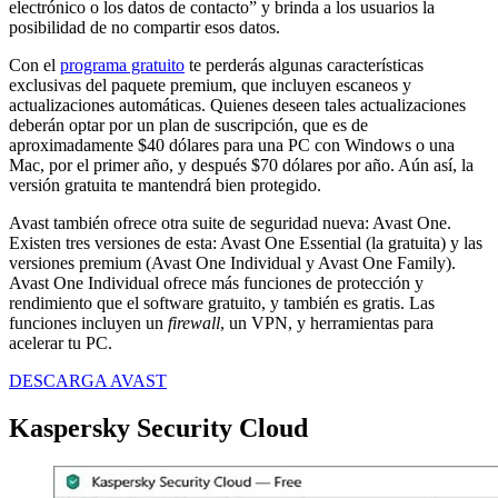
electrónico o los datos de contacto” y brinda a los usuarios la
posibilidad de no compartir esos datos.
Con el
programa gratuito
te perderás algunas características
exclusivas del paquete premium, que incluyen escaneos y
actualizaciones automáticas. Quienes deseen tales actualizaciones
deberán optar por un plan de suscripción, que es de
aproximadamente $40 dólares para una PC con Windows o una
Mac, por el primer año, y después $70 dólares por año. Aún así, la
versión gratuita te mantendrá bien protegido.
Avast también ofrece otra suite de seguridad nueva: Avast One.
Existen tres versiones de esta: Avast One Essential (la gratuita) y las
versiones premium (Avast One Individual y Avast One Family).
Avast One Individual ofrece más funciones de protección y
rendimiento que el software gratuito, y también es gratis. Las
funciones incluyen un
firewall
, un VPN, y herramientas para
acelerar tu PC.
DESCARGA AVAST
Kaspersky Security Cloud