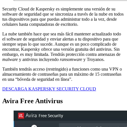
Security Cloud de Kaspersky es simplemente una versión de su
software de seguridad que se sincroniza a través de la nube en todos
tus dispositivos para que puedas administrar todo a la vez, desde
celulares hasta computadoras de escritorio.
La nube también hace que sea más fácil mantener actualizado todo
el software de seguridad y enviar alertas a tu dispositivo para que
siempre sepas lo que sucede. Aunque es un poco complicado de
encontrar, Kaspersky ofrece una versión gratuita del antivirus. Sin
embargo, es muy limitada. Tendrás protección contra amenazas de
malware
y antivirus incluyendo
ransomware
y Troyanos.
También tendrás acceso (restringido) a funciones como una VPN o
almacenamiento de contraseñas para un máximo de 15 contraseñas
en una “bóveda de seguridad en línea”.
DESCARGA KASPERSKY SECURITY CLOUD
Avira Free Antivirus