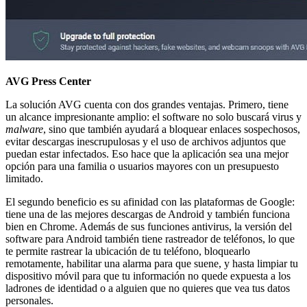
AVG Press Center
La solución AVG cuenta con dos grandes ventajas. Primero, tiene
un alcance impresionante amplio: el software no solo buscará virus y
malware
, sino que también ayudará a bloquear enlaces sospechosos,
evitar descargas inescrupulosas y el uso de archivos adjuntos que
puedan estar infectados. Eso hace que la aplicación sea una mejor
opción para una familia o usuarios mayores con un presupuesto
limitado.
El segundo beneficio es su afinidad con las plataformas de Google:
tiene una de las mejores descargas de Android y también funciona
bien en Chrome. Además de sus funciones antivirus, la versión del
software para Android también tiene rastreador de teléfonos, lo que
te permite rastrear la ubicación de tu teléfono, bloquearlo
remotamente, habilitar una alarma para que suene, y hasta limpiar tu
dispositivo móvil para que tu información no quede expuesta a los
ladrones de identidad o a alguien que no quieres que vea tus datos
personales.