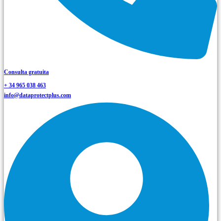
Consulta gratuita
+ 34 965 038 463
info@dataprotectplus.com