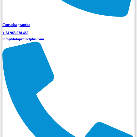
Consulta gratuita
+ 34 965 038 463
info@dataprotectplus.com