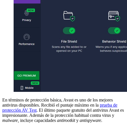
En términos de protección básica, Avast es uno de los mejores
antivirus disponibles. Recibió el puntaje máximo en la
prueba de
protección AV Test
. El último paquete gratuito del antivirus Avast es
impresionante. Además de la protección habitual contra virus y
malware,
incluye capacidades
antirootkit
y
antispyware.