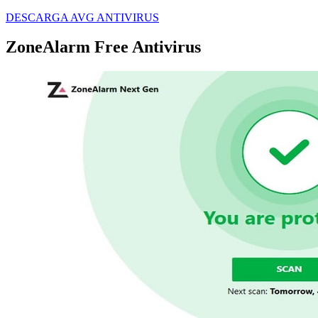
DESCARGA AVG ANTIVIRUS
ZoneAlarm Free Antivirus