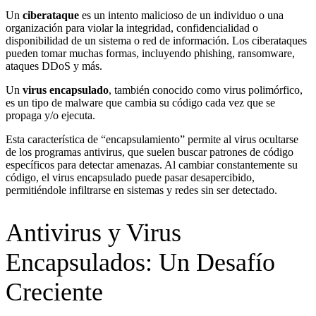
Un
ciberataque
es un intento malicioso de un individuo o una
organización para violar la integridad, confidencialidad o
disponibilidad de un sistema o red de información. Los ciberataques
pueden tomar muchas formas, incluyendo phishing, ransomware,
ataques DDoS y más.
Un
virus encapsulado
, también conocido como virus polimórfico,
es un tipo de malware que cambia su código cada vez que se
propaga y/o ejecuta.
Esta característica de “encapsulamiento” permite al virus ocultarse
de los programas antivirus, que suelen buscar patrones de código
específicos para detectar amenazas. Al cambiar constantemente su
código, el virus encapsulado puede pasar desapercibido,
permitiéndole infiltrarse en sistemas y redes sin ser detectado.
Antivirus y Virus
Encapsulados: Un Desafío
Creciente