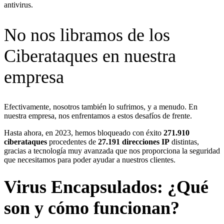
antivirus.
No nos libramos de los
Ciberataques en nuestra
empresa
Efectivamente, nosotros también lo sufrimos, y a menudo. En
nuestra empresa, nos enfrentamos a estos desafíos de frente.
Hasta ahora, en 2023, hemos bloqueado con éxito
271.910
ciberataques
procedentes de
27.191 direcciones IP
distintas,
gracias a tecnología muy avanzada que nos proporciona la seguridad
que necesitamos para poder ayudar a nuestros clientes.
Virus Encapsulados: ¿Qué
son y cómo funcionan?