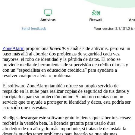
ZoneAlarm
proporciona
firewalls
y análisis de antivirus, pero va un
paso más allá al abordar dos problemas de seguridad cada vez
mayores: el robo de identidad y la pérdida de datos. El robo se
previene mediante herramientas de supervisión de crédito diarias y
con un “especialista en educación crediticia” para ayudarte a
resolver cualquier alerta o problema.
El solftware ZoneAlarm también ofrece su propio servicio de
respaldo en la nube para realizar copias de seguridad de tus datos y
encriptarlos para su protección online. Si aún no cuentas con un
servicio que te ayude a proteger tu identidad y datos, esta podría ser
la opción que necesitas.
Si eliges descargar este software gratuito tienes que saber tres cosas:
recibirás la versión beta, la licencia gratuita para usarlo dura
alrededor de un año y, lo más importante, si tratas de desinstalarla
después puedes tener problemas para hacerlo ya que algunas