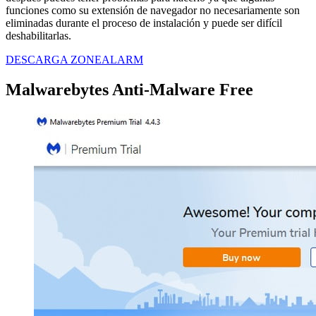
funciones como su extensión de navegador no necesariamente son
eliminadas durante el proceso de instalación y puede ser difícil
deshabilitarlas.
DESCARGA ZONEALARM
Malwarebytes Anti-Malware Free