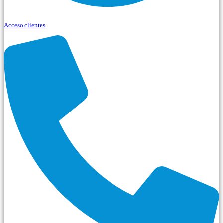
Acceso clientes