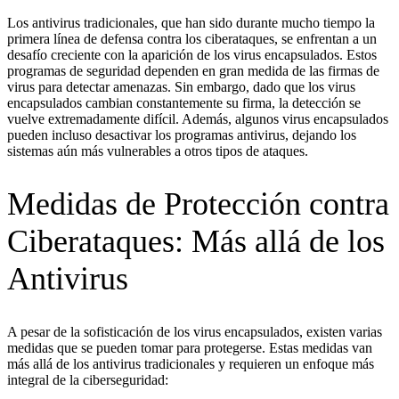
Los antivirus tradicionales, que han sido durante mucho tiempo la
primera línea de defensa contra los ciberataques, se enfrentan a un
desafío creciente con la aparición de los virus encapsulados. Estos
programas de seguridad dependen en gran medida de las firmas de
virus para detectar amenazas. Sin embargo, dado que los virus
encapsulados cambian constantemente su firma, la detección se
vuelve extremadamente difícil. Además, algunos virus encapsulados
pueden incluso desactivar los programas antivirus, dejando los
sistemas aún más vulnerables a otros tipos de ataques.
Medidas de Protección contra
Ciberataques: Más allá de los
Antivirus
A pesar de la sofisticación de los virus encapsulados, existen varias
medidas que se pueden tomar para protegerse. Estas medidas van
más allá de los antivirus tradicionales y requieren un enfoque más
integral de la ciberseguridad: