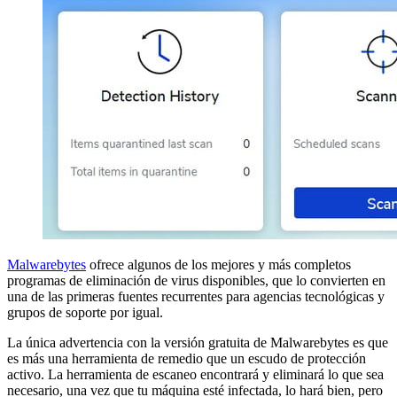
Malwarebytes
ofrece algunos de los mejores y más completos
programas de eliminación de virus disponibles, que lo convierten en
una de las primeras fuentes recurrentes para agencias tecnológicas y
grupos de soporte por igual.
La única advertencia con la versión gratuita de Malwarebytes es que
es más una herramienta de remedio que un escudo de protección
activo. La herramienta de escaneo encontrará y eliminará lo que sea
necesario, una vez que tu máquina esté infectada, lo hará bien, pero