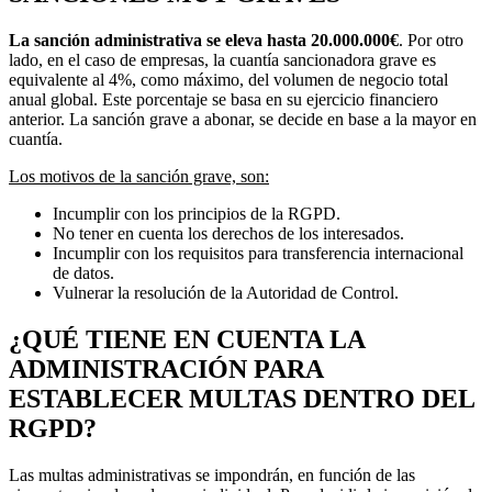
La sanción administrativa se eleva hasta 20.000.000€
. Por otro
lado, en el caso de empresas, la cuantía sancionadora grave es
equivalente al 4%, como máximo, del volumen de negocio total
anual global. Este porcentaje se basa en su ejercicio financiero
anterior. La sanción grave a abonar, se decide en base a la mayor en
cuantía.
Los motivos de la sanción grave, son:
Incumplir con los principios de la RGPD.
No tener en cuenta los derechos de los interesados.
Incumplir con los requisitos para transferencia internacional
de datos.
Vulnerar la resolución de la Autoridad de Control.
¿QUÉ TIENE EN CUENTA LA
ADMINISTRACIÓN PARA
ESTABLECER MULTAS DENTRO DEL
RGPD?
Las multas administrativas se impondrán, en función de las