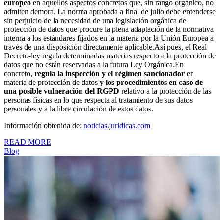
europeo
en aquellos aspectos concretos que, sin rango orgánico, no
admiten demora. La norma aprobada a final de julio debe entenderse
sin perjuicio de la necesidad de una legislación orgánica de
protección de datos que procure la plena adaptación de la normativa
interna a los estándares fijados en la materia por la Unión Europea a
través de una disposición directamente aplicable.Así pues, el Real
Decreto-ley regula determinadas materias respecto a la protección de
datos que no están reservadas a la futura Ley Orgánica.En
concreto,
regula la inspección y el régimen sancionador
en
materia de protección de datos
y los procedimientos en caso de
una posible vulneración del RGPD
relativo a la protección de las
personas físicas en lo que respecta al tratamiento de sus datos
personales y a la libre circulación de estos datos.
Información obtenida de:
noticias.juridicas.com
READ MORE
Blog