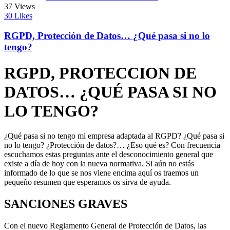
37
Views
30
Likes
RGPD, Protección de Datos… ¿Qué pasa si no lo
tengo?
RGPD, PROTECCION DE
DATOS… ¿QUÉ PASA SI NO
LO TENGO?
¿Qué pasa si no tengo mi empresa adaptada al RGPD? ¿Qué pasa si
no lo tengo? ¿Protección de datos?… ¿Eso qué es? Con frecuencia
escuchamos estas preguntas ante el desconocimiento general que
existe a día de hoy con la nueva normativa. Si aún no estás
informado de lo que se nos viene encima aquí os traemos un
pequeño resumen que esperamos os sirva de ayuda.
SANCIONES GRAVES
Con el nuevo Reglamento General de Protección de Datos, las