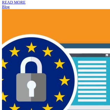
READ MORE
Blog