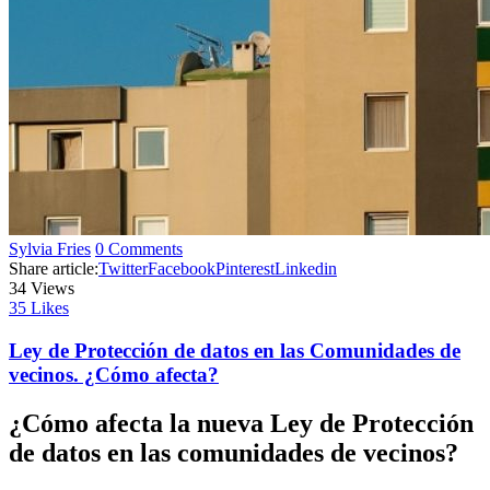
Sylvia Fries
0 Comments
Share article:
Twitter
Facebook
Pinterest
Linkedin
34
Views
35
Likes
Ley de Protección de datos en las Comunidades de
vecinos. ¿Cómo afecta?
¿Cómo afecta la nueva Ley de Protección
de datos en las comunidades de vecinos?