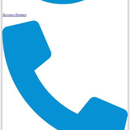
Acceso clientes