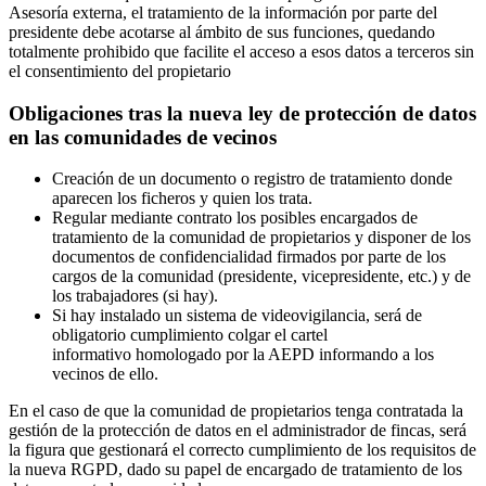
Asesoría externa, el tratamiento de la información por parte del
presidente debe acotarse al ámbito de sus funciones, quedando
totalmente prohibido que facilite el acceso a esos datos a terceros sin
el consentimiento del propietario
Obligaciones tras la nueva ley de protección de datos
en las comunidades de vecinos
Creación de un documento o registro de tratamiento donde
aparecen los ficheros y quien los trata.
Regular mediante contrato los posibles encargados de
tratamiento de la comunidad de propietarios y disponer de los
documentos de confidencialidad firmados por parte de los
cargos de la comunidad (presidente, vicepresidente, etc.) y de
los trabajadores (si hay).
Si hay instalado un sistema de videovigilancia, será de
obligatorio cumplimiento colgar el cartel
informativo homologado por la AEPD informando a los
vecinos de ello.
En el caso de que la comunidad de propietarios tenga contratada la
gestión de la protección de datos en el administrador de fincas, será
la figura que gestionará el correcto cumplimiento de los requisitos de
la nueva RGPD, dado su papel de encargado de tratamiento de los