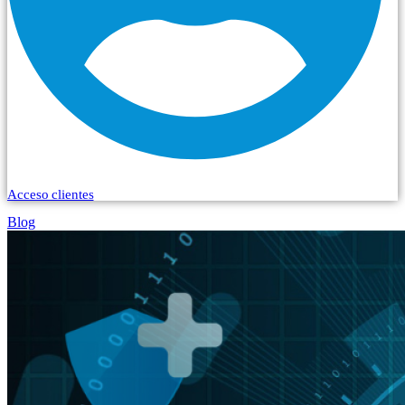
Acceso clientes
Blog