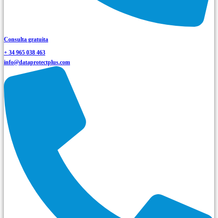
Consulta gratuita
+ 34 965 038 463
info@dataprotectplus.com