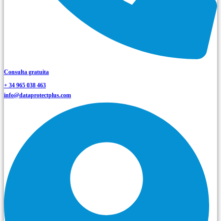
Consulta gratuita
+ 34 965 038 463
info@dataprotectplus.com