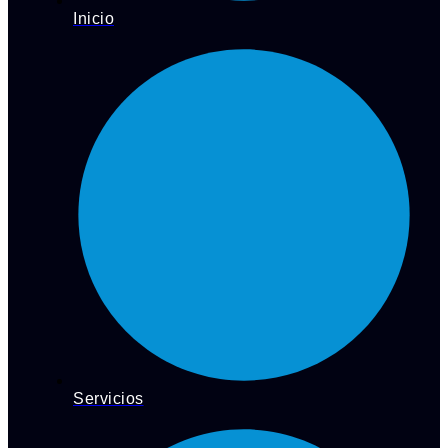
Inicio
Servicios