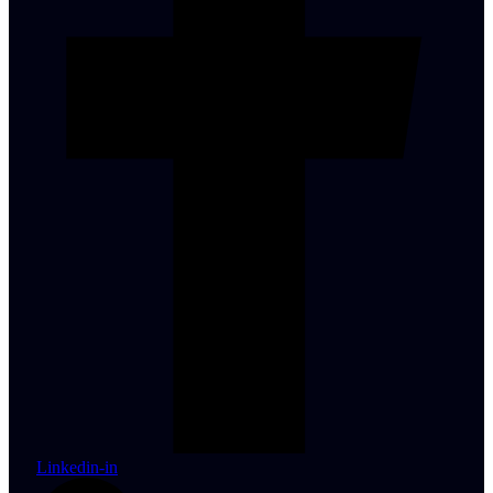
Linkedin-in