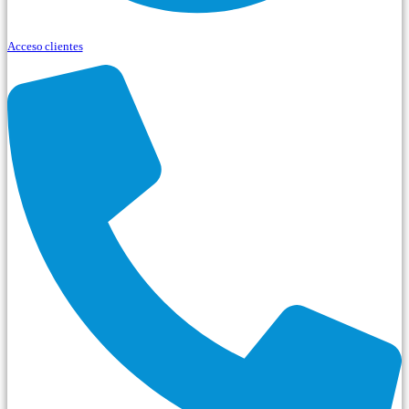
Acceso clientes