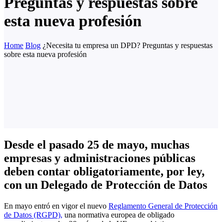
Preguntas y respuestas sobre
esta nueva profesión
Home
Blog
¿Necesita tu empresa un DPD? Preguntas y respuestas
sobre esta nueva profesión
Desde el pasado 25 de mayo, muchas
empresas y administraciones públicas
deben contar obligatoriamente, por ley,
con un Delegado de Protección de Datos
En mayo entró en vigor el nuevo
Reglamento General de Protección
de Datos (RGPD),
una normativa europea de obligado