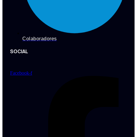
Colaboradores
SOCIAL
Facebook-f