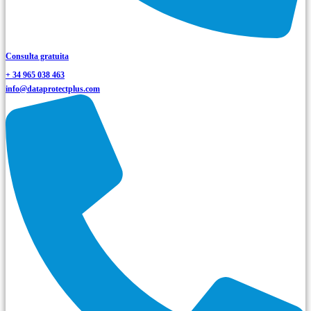
Consulta gratuita
+ 34 965 038 463
info@dataprotectplus.com