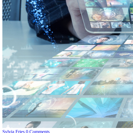
Sylvia Fries
0 Comments