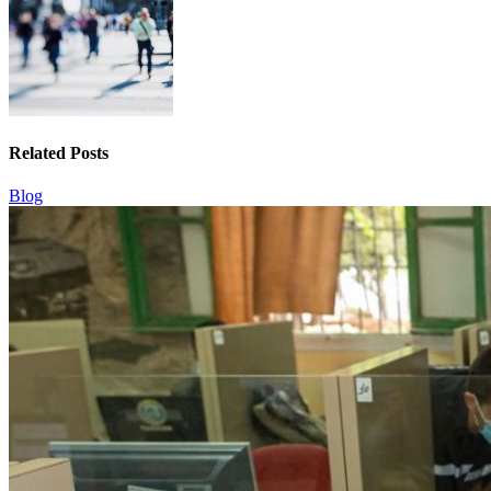
Related Posts
Blog