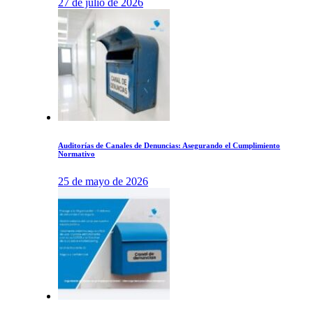
27 de julio de 2026
Auditorías de Canales de Denuncias: Asegurando el Cumplimiento
Normativo
25 de mayo de 2026