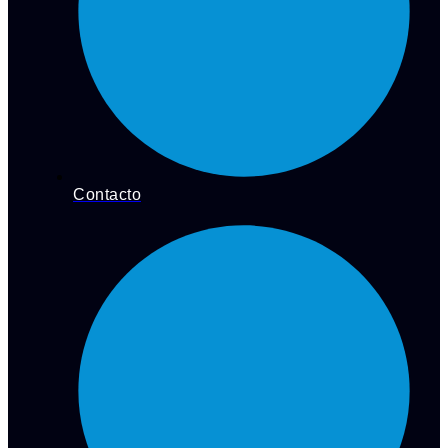
Contacto