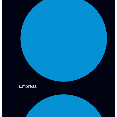
Empresa