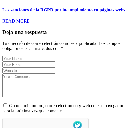
Las sanciones de la RGPD por incumplimiento en páginas webs
READ MORE
Deja una respuesta
Tu dirección de correo electrónico no será publicada.
Los campos
obligatorios están marcados con
*
Guarda mi nombre, correo electrónico y web en este navegador
para la próxima vez que comente.