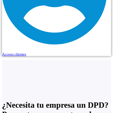
Acceso clientes
¿Necesita tu empresa un DPD?