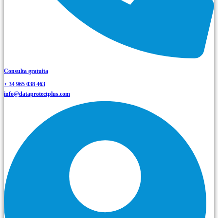
Consulta gratuita
+ 34 965 038 463
info@dataprotectplus.com