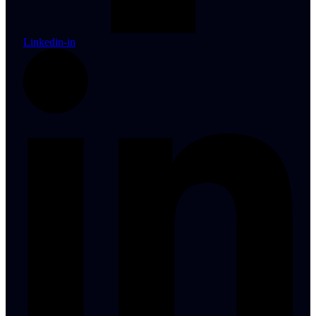
Linkedin-in