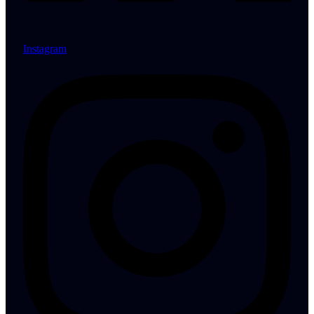
Instagram