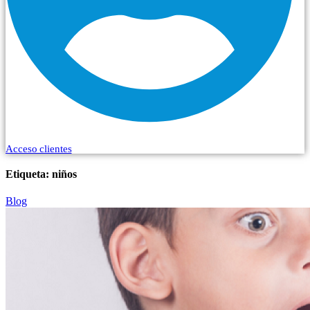
Acceso clientes
Etiqueta:
niños
Blog