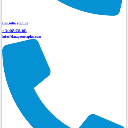
Consulta gratuita
+ 34 965 038 463
info@dataprotectplus.com