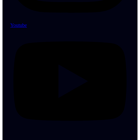
Youtube