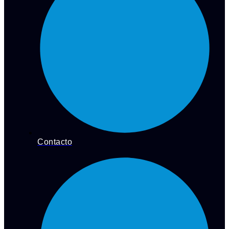
Contacto