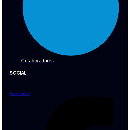
Colaboradores
SOCIAL
Facebook-f