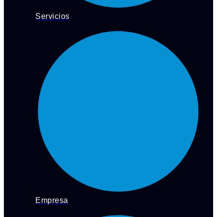
Servicios
Empresa