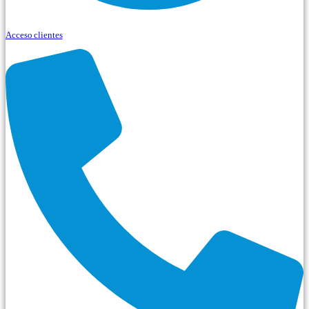
Acceso clientes