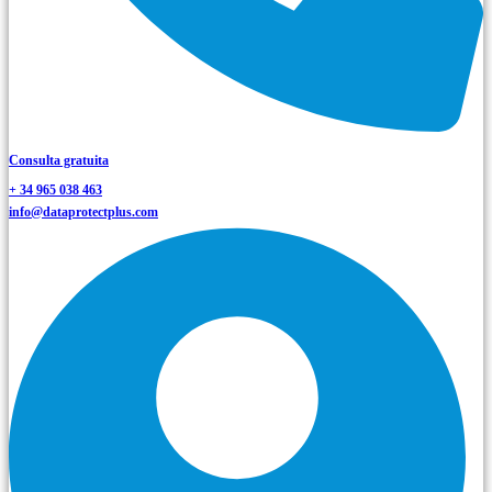
Consulta gratuita
+ 34 965 038 463
info@dataprotectplus.com