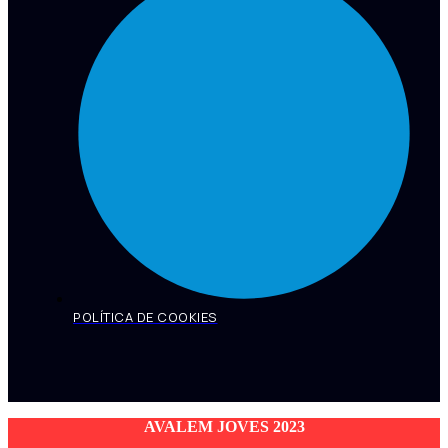
POLÍTICA DE COOKIES
AVALEM JOVES 2023