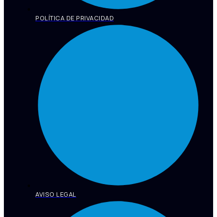
POLÍTICA DE PRIVACIDAD
AVISO LEGAL