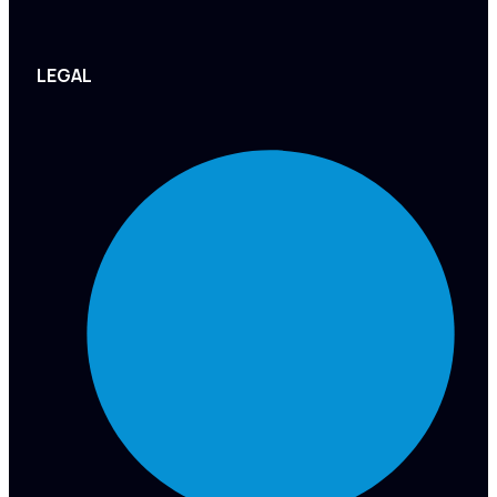
LEGAL