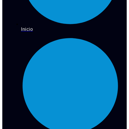
Inicio