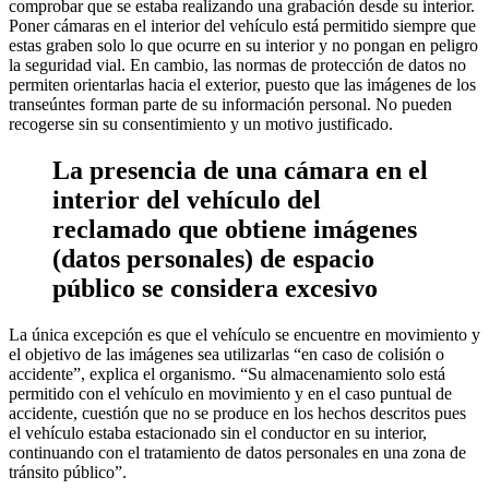
comprobar que se estaba realizando una grabación desde su interior.
Poner cámaras en el interior del vehículo está permitido siempre que
estas graben solo lo que ocurre en su interior y no pongan en peligro
la seguridad vial. En cambio, las normas de protección de datos no
permiten orientarlas hacia el exterior, puesto que las imágenes de los
transeúntes forman parte de su información personal. No pueden
recogerse sin su consentimiento y un motivo justificado.
La presencia de una cámara en el
interior del vehículo del
reclamado que obtiene imágenes
(datos personales) de espacio
público se considera excesivo
La única excepción es que el vehículo se encuentre en movimiento y
el objetivo de las imágenes sea utilizarlas “en caso de colisión o
accidente”, explica el organismo. “Su almacenamiento solo está
permitido con el vehículo en movimiento y en el caso puntual de
accidente, cuestión que no se produce en los hechos descritos pues
el vehículo estaba estacionado sin el conductor en su interior,
continuando con el tratamiento de datos personales en una zona de
tránsito público”.