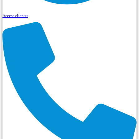
Acceso clientes