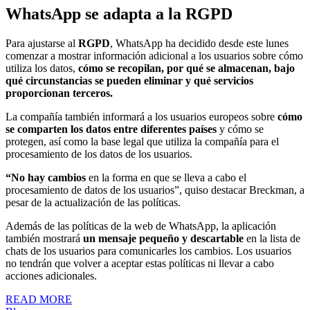
WhatsApp se adapta a la RGPD
Para ajustarse al
RGPD
, WhatsApp ha decidido desde este lunes
comenzar a mostrar información adicional a los usuarios sobre cómo
utiliza los datos,
cómo se recopilan, por qué se almacenan, bajo
qué circunstancias se pueden eliminar y qué servicios
proporcionan terceros.
La compañía también informará a los usuarios europeos sobre
cómo
se comparten los datos entre diferentes países
y cómo se
protegen, así como la base legal que utiliza la compañía para el
procesamiento de los datos de los usuarios.
“No hay cambios
en la forma en que se lleva a cabo el
procesamiento de datos de los usuarios”, quiso destacar Breckman, a
pesar de la actualización de las políticas.
Además de las políticas de la web de WhatsApp, la aplicación
también mostrará
un mensaje pequeño y descartable
en la lista de
chats de los usuarios para comunicarles los cambios. Los usuarios
no tendrán que volver a aceptar estas políticas ni llevar a cabo
acciones adicionales.
READ MORE