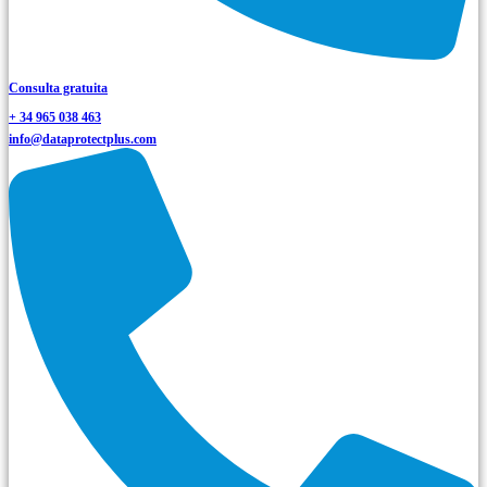
Consulta gratuita
+ 34 965 038 463
info@dataprotectplus.com