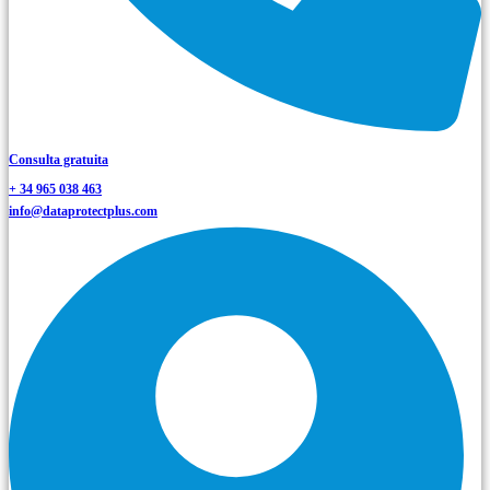
Consulta gratuita
+ 34 965 038 463
info@dataprotectplus.com