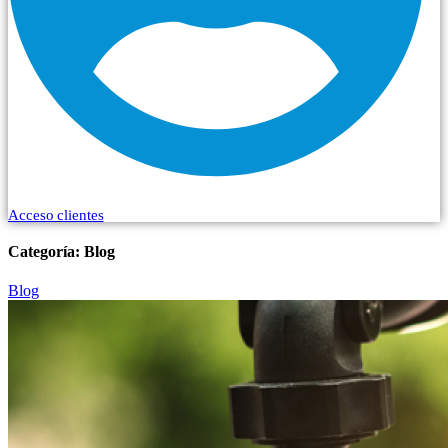
Acceso clientes
Categoría:
Blog
Blog