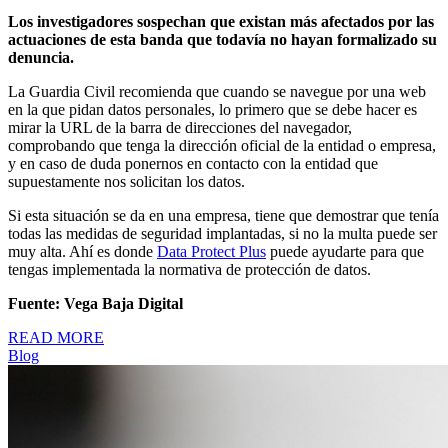
Los investigadores sospechan que existan más afectados por las
actuaciones de esta banda que todavía no hayan formalizado su
denuncia.
La Guardia Civil recomienda que cuando se navegue por una web
en la que pidan datos personales, lo primero que se debe hacer es
mirar la URL de la barra de direcciones del navegador,
comprobando que tenga la dirección oficial de la entidad o empresa,
y en caso de duda ponernos en contacto con la entidad que
supuestamente nos solicitan los datos.
Si esta situación se da en una empresa, tiene que demostrar que tenía
todas las medidas de seguridad implantadas, si no la multa puede ser
muy alta. Ahí es donde
Data Protect Plus
puede ayudarte para que
tengas implementada la normativa de protección de datos.
Fuente: Vega Baja Digital
READ MORE
Blog