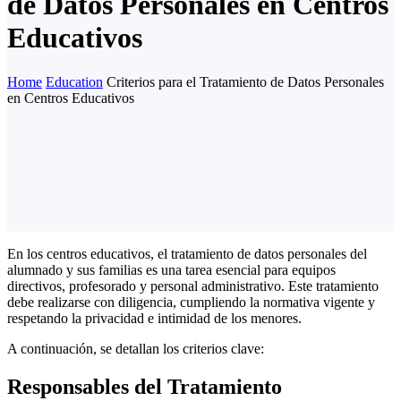
de Datos Personales en Centros
Educativos
Home
Education
Criterios para el Tratamiento de Datos Personales
en Centros Educativos
En los centros educativos, el tratamiento de datos personales del
alumnado y sus familias es una tarea esencial para equipos
directivos, profesorado y personal administrativo. Este tratamiento
debe realizarse con diligencia, cumpliendo la normativa vigente y
respetando la privacidad e intimidad de los menores.
A continuación, se detallan los criterios clave:
Responsables del Tratamiento