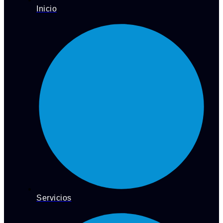
Inicio
Servicios