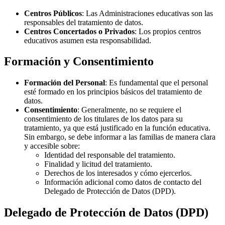
Centros Públicos
: Las Administraciones educativas son las
responsables del tratamiento de datos.
Centros Concertados o Privados
: Los propios centros
educativos asumen esta responsabilidad.
Formación y Consentimiento
Formación del Personal
: Es fundamental que el personal
esté formado en los principios básicos del tratamiento de
datos.
Consentimiento
: Generalmente, no se requiere el
consentimiento de los titulares de los datos para su
tratamiento, ya que está justificado en la función educativa.
Sin embargo, se debe informar a las familias de manera clara
y accesible sobre:
Identidad del responsable del tratamiento.
Finalidad y licitud del tratamiento.
Derechos de los interesados y cómo ejercerlos.
Información adicional como datos de contacto del
Delegado de Protección de Datos (DPD).
Delegado de Protección de Datos (DPD)