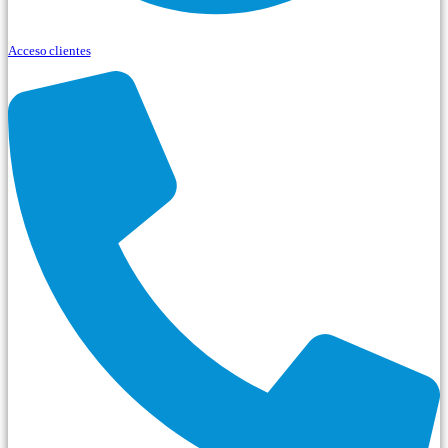
Acceso clientes