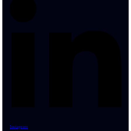
Instagram