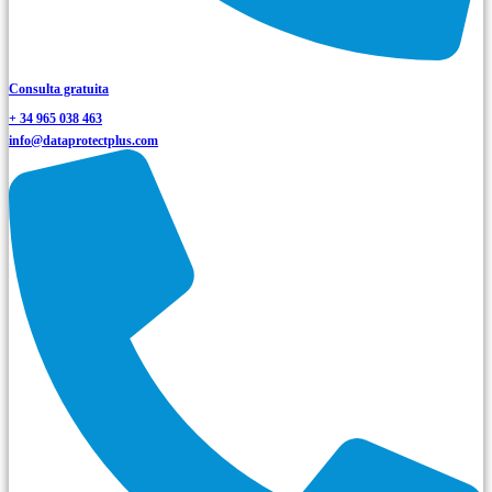
Consulta gratuita
+ 34 965 038 463
info@dataprotectplus.com