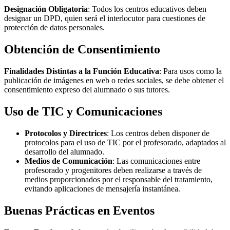
Designación Obligatoria
: Todos los centros educativos deben
designar un DPD, quien será el interlocutor para cuestiones de
protección de datos personales.
Obtención de Consentimiento
Finalidades Distintas a la Función Educativa
: Para usos como la
publicación de imágenes en web o redes sociales, se debe obtener el
consentimiento expreso del alumnado o sus tutores.
Uso de TIC y Comunicaciones
Protocolos y Directrices
: Los centros deben disponer de
protocolos para el uso de TIC por el profesorado, adaptados al
desarrollo del alumnado.
Medios de Comunicación
: Las comunicaciones entre
profesorado y progenitores deben realizarse a través de
medios proporcionados por el responsable del tratamiento,
evitando aplicaciones de mensajería instantánea.
Buenas Prácticas en Eventos