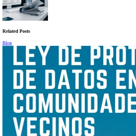
Related Posts
Blog