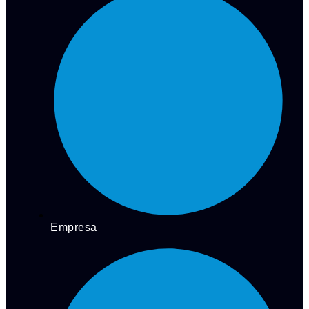
Empresa