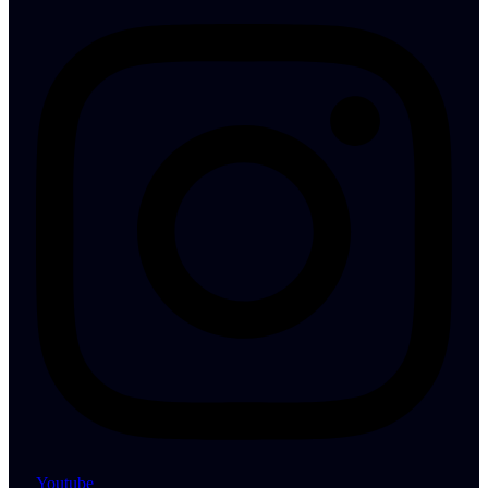
Youtube