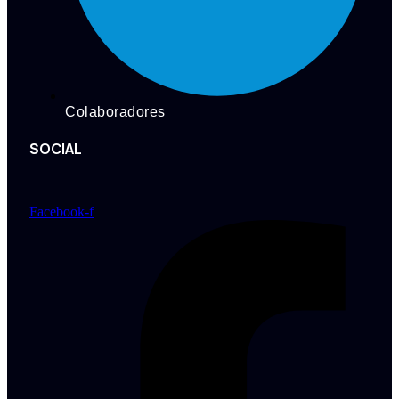
Colaboradores
SOCIAL
Facebook-f