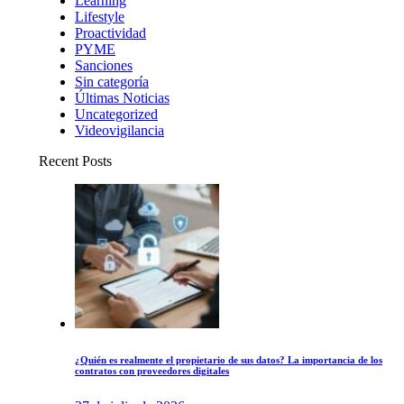
Learning
Lifestyle
Proactividad
PYME
Sanciones
Sin categoría
Últimas Noticias
Uncategorized
Videovigilancia
Recent Posts
¿Quién es realmente el propietario de sus datos? La importancia de los
contratos con proveedores digitales