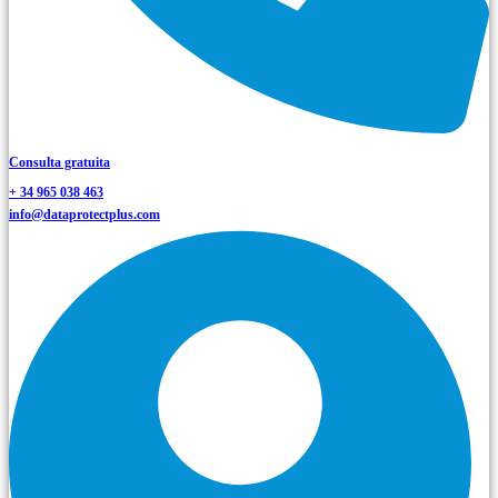
Consulta gratuita
+ 34 965 038 463
info@dataprotectplus.com