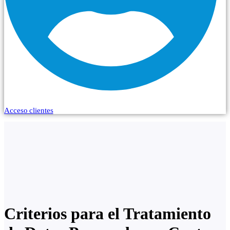
Acceso clientes
Criterios para el Tratamiento