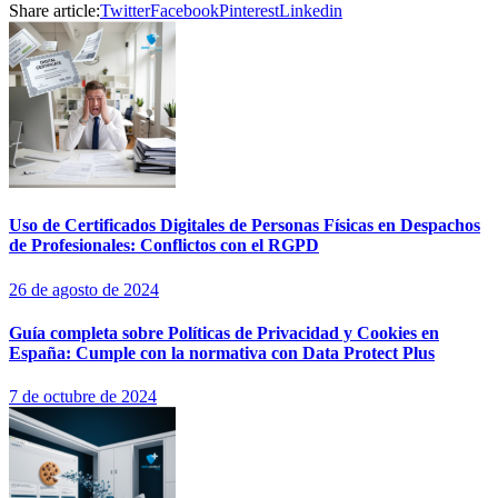
Share article:
Twitter
Facebook
Pinterest
Linkedin
Uso de Certificados Digitales de Personas Físicas en Despachos
de Profesionales: Conflictos con el RGPD
26 de agosto de 2024
Guía completa sobre Políticas de Privacidad y Cookies en
España: Cumple con la normativa con Data Protect Plus
7 de octubre de 2024