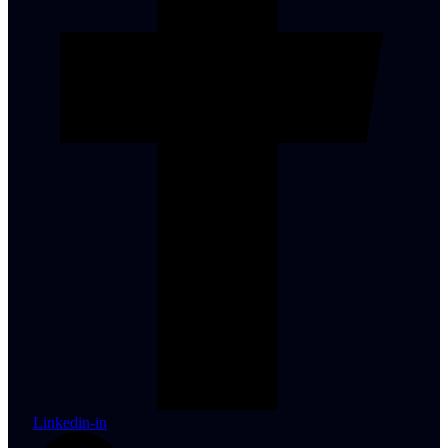
Linkedin-in