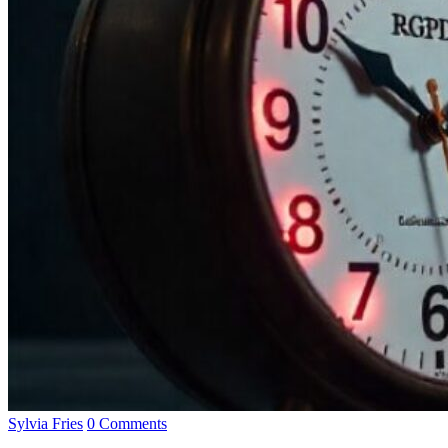
Sylvia Fries
0 Comments