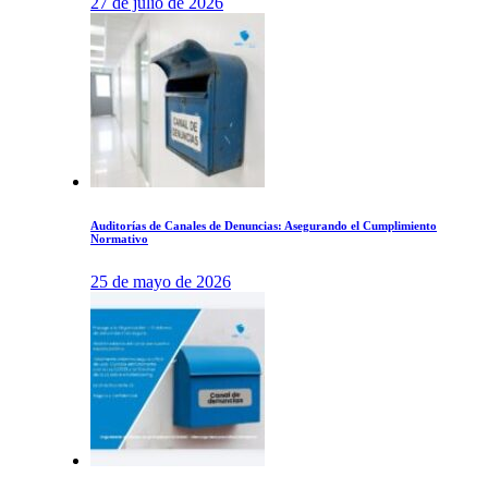
27 de julio de 2026
Auditorías de Canales de Denuncias: Asegurando el Cumplimiento
Normativo
25 de mayo de 2026