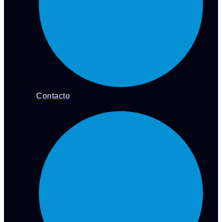
Contacto