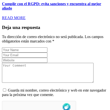
Cumplir con el RGPD: evita sanciones y encuentra al mejor
aliado
READ MORE
Deja una respuesta
Tu dirección de correo electrónico no será publicada.
Los campos
obligatorios están marcados con
*
Guarda mi nombre, correo electrónico y web en este navegador
para la próxima vez que comente.