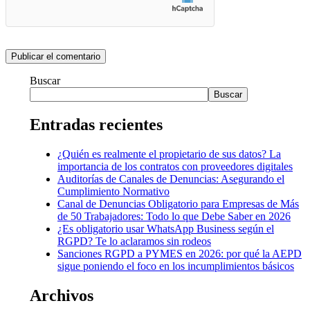
Buscar
Buscar
Entradas recientes
¿Quién es realmente el propietario de sus datos? La
importancia de los contratos con proveedores digitales
Auditorías de Canales de Denuncias: Asegurando el
Cumplimiento Normativo
Canal de Denuncias Obligatorio para Empresas de Más
de 50 Trabajadores: Todo lo que Debe Saber en 2026
¿Es obligatorio usar WhatsApp Business según el
RGPD? Te lo aclaramos sin rodeos
Sanciones RGPD a PYMES en 2026: por qué la AEPD
sigue poniendo el foco en los incumplimientos básicos
Archivos