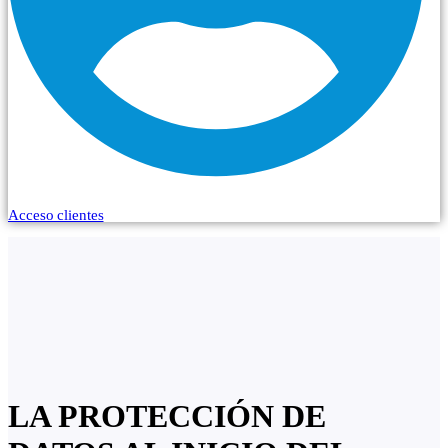
Acceso clientes
LA PROTECCIÓN DE