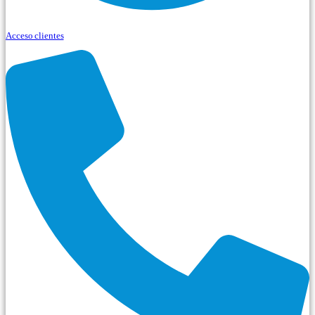
Acceso clientes