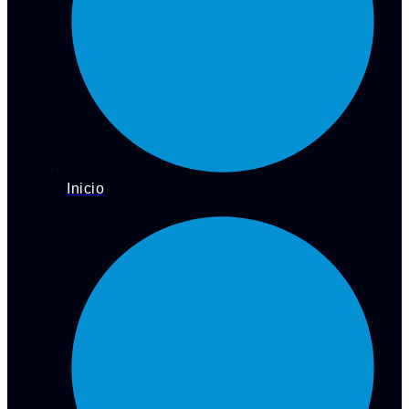
Inicio