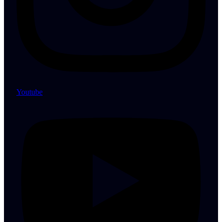
Youtube