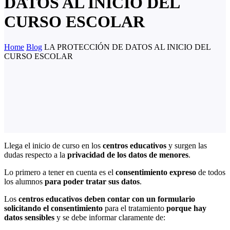
DATOS AL INICIO DEL
CURSO ESCOLAR
Home
Blog
LA PROTECCIÓN DE DATOS AL INICIO DEL
CURSO ESCOLAR
Llega el inicio de curso en los
centros educativos
y surgen las
dudas respecto a la
privacidad de los datos de menores
.
Lo primero a tener en cuenta es el
consentimiento expreso
de todos
los alumnos
para poder tratar sus datos
.
Los
centros educativos deben contar con un formulario
solicitando el consentimiento
para el tratamiento
porque hay
datos sensibles
y se debe informar claramente de: