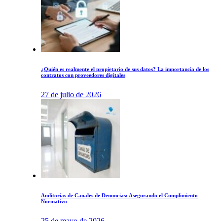
¿Quién es realmente el propietario de sus datos? La importancia de los
contratos con proveedores digitales
27 de julio de 2026
Auditorías de Canales de Denuncias: Asegurando el Cumplimiento
Normativo
25 de mayo de 2026