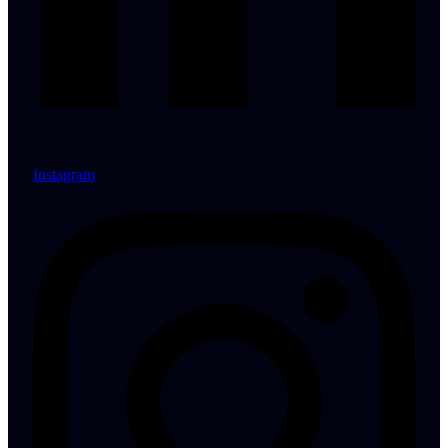
Instagram