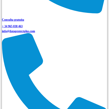
Consulta gratuita
+ 34 965 038 463
info@dataprotectplus.com