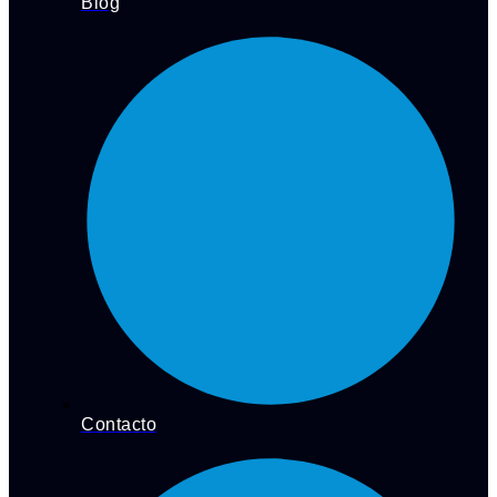
Blog
Contacto