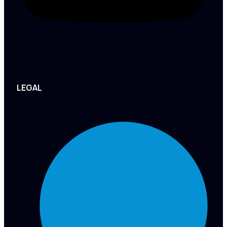
LEGAL