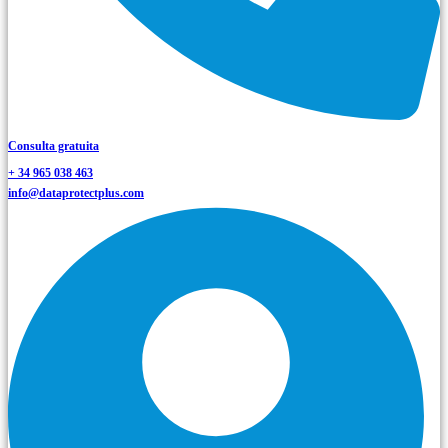
Consulta gratuita
+ 34 965 038 463
info@dataprotectplus.com