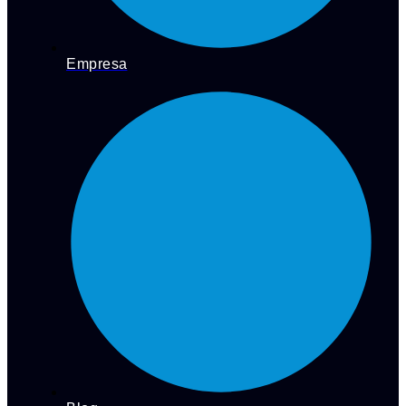
Empresa