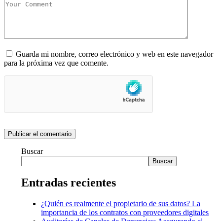
Guarda mi nombre, correo electrónico y web en este navegador
para la próxima vez que comente.
Buscar
Buscar
Entradas recientes
¿Quién es realmente el propietario de sus datos? La
importancia de los contratos con proveedores digitales