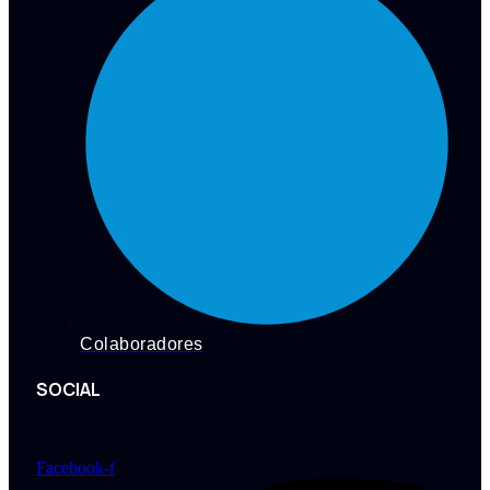
Colaboradores
SOCIAL
Facebook-f