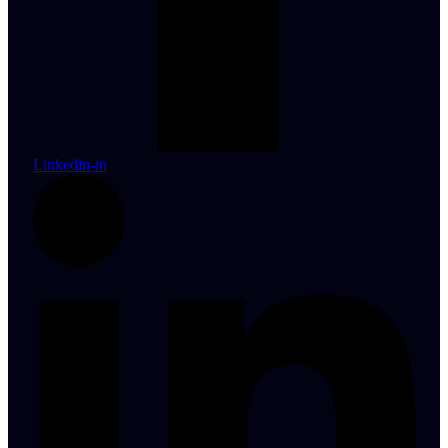
Linkedin-in