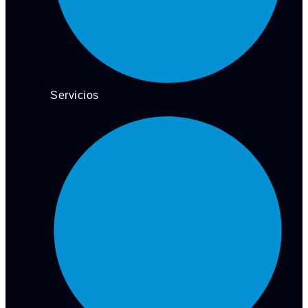
Servicios