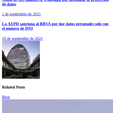
de datos
2 de septiembre de 2021
La AEPD sanciona al BBVA por dar datos personales solo con
el número de DNI
10 de septiembre de 2021
Related Posts
Blog