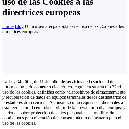
uso de las Cookies a las
directrices europeas
Home
Blog
Última semana para adaptar el uso de las Cookies a las
directrices europeas
La Ley 34/2002, de 11 de julio, de servicios de la sociedad de la
información y de comercio electrónico, regula en su artículo 22 el
uso de las cookies, definidas como “dispositivos de almacenamiento
y recuperación de datos en equipos terminales de los destinatarios de
prestadores de servicios”. Asimismo, como requisitos adicionales a
esta regulación, la entrada en vigor de la nueva normativa europea y
nacional, sobre protección de datos personales, ha modificado las
condiciones para obtención del consentimiento del usuario para el
uso de las cookies.