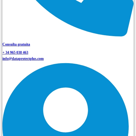
Consulta gratuita
+ 34 965 038 463
info@dataprotectplus.com