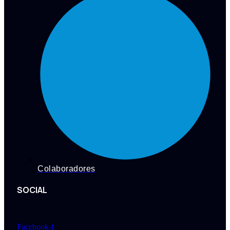
Colaboradores
SOCIAL
Facebook-f