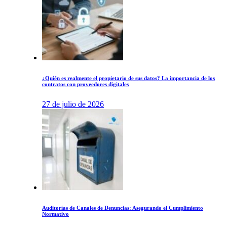
¿Quién es realmente el propietario de sus datos? La importancia de los
contratos con proveedores digitales
27 de julio de 2026
Auditorías de Canales de Denuncias: Asegurando el Cumplimiento
Normativo