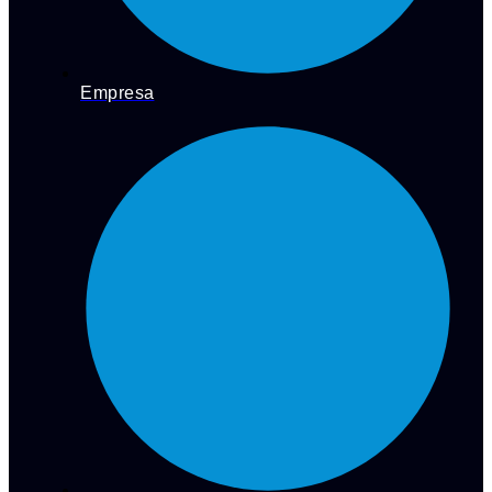
Empresa