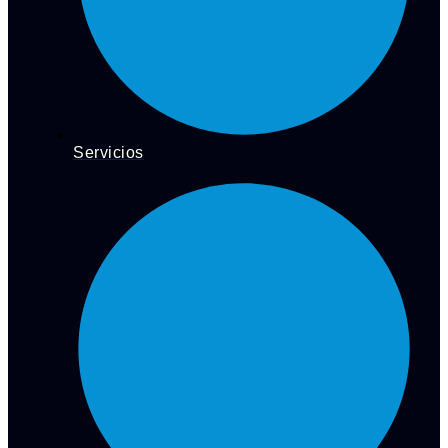
Servicios