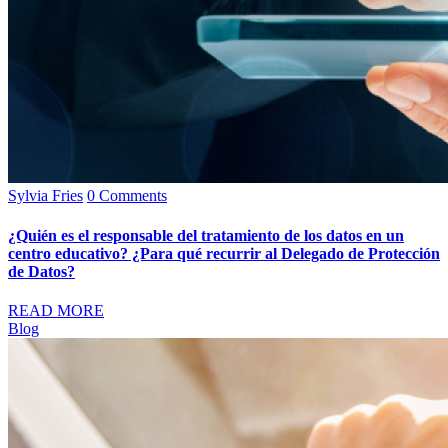
Sylvia Fries
0 Comments
¿Quién es el responsable del tratamiento de los datos en un
centro educativo? ¿Para qué recurrir al Delegado de Protección
de Datos?
READ MORE
Blog