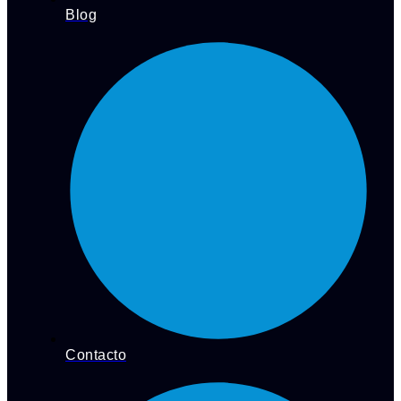
Blog
Contacto