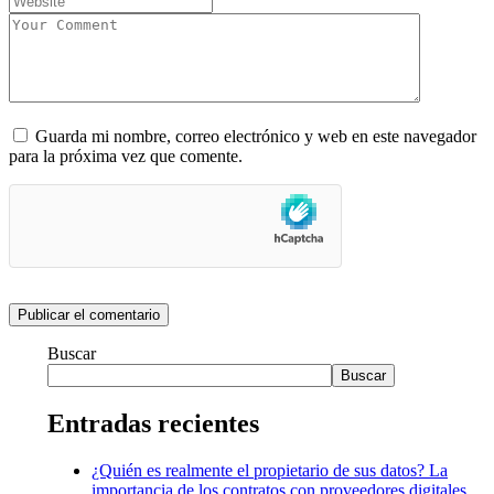
Guarda mi nombre, correo electrónico y web en este navegador
para la próxima vez que comente.
Buscar
Buscar
Entradas recientes
¿Quién es realmente el propietario de sus datos? La
importancia de los contratos con proveedores digitales