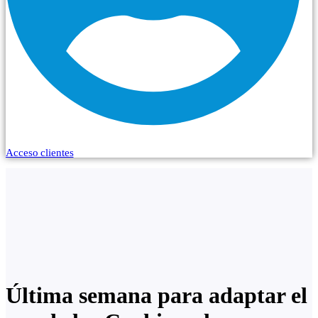
Acceso clientes
Última semana para adaptar el