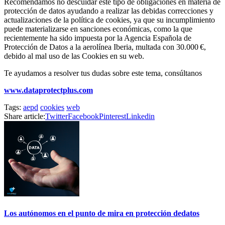
Recomendamos no descuidar este tipo de obligaciones en materia de
protección de datos ayudando a realizar las debidas correcciones y
actualizaciones de la política de cookies, ya que su incumplimiento
puede materializarse en sanciones económicas, como la que
recientemente ha sido impuesta por la Agencia Española de
Protección de Datos a la aerolínea Iberia, multada con 30.000 €,
debido al mal uso de las Cookies en su web.
Te ayudamos a resolver tus dudas sobre este tema, consúltanos
www.dataprotectplus.com
Tags:
aepd
cookies
web
Share article:
Twitter
Facebook
Pinterest
Linkedin
Los autónomos en el punto de mira en protección dedatos