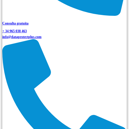
Consulta gratuita
+ 34 965 038 463
info@dataprotectplus.com