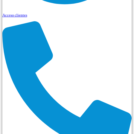
Acceso clientes