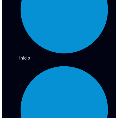
Inicio