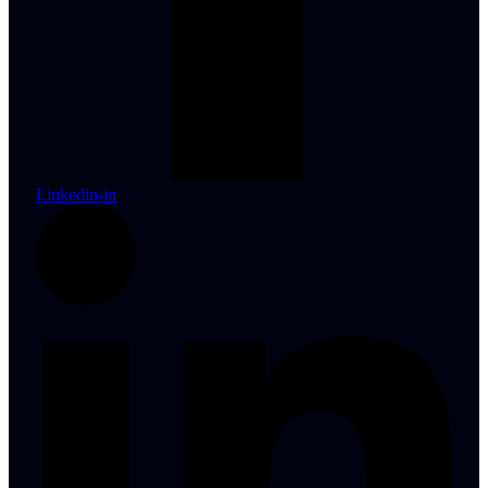
Linkedin-in