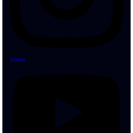
Youtube