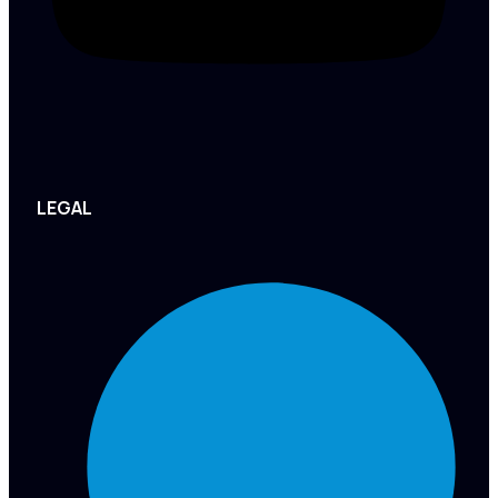
LEGAL