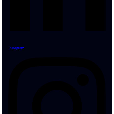
Instagram