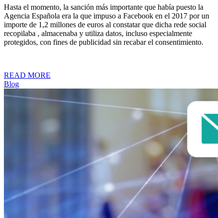
Hasta el momento, la sanción más importante que había puesto la
Agencia Española era la que impuso a Facebook en el 2017 por un
importe de 1,2 millones de euros al constatar que dicha rede social
recopilaba , almacenaba y utiliza datos, incluso especialmente
protegidos, con fines de publicidad sin recabar el consentimiento.
READ MORE
Blog