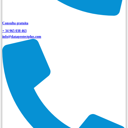
Consulta gratuita
+ 34 965 038 463
info@dataprotectplus.com