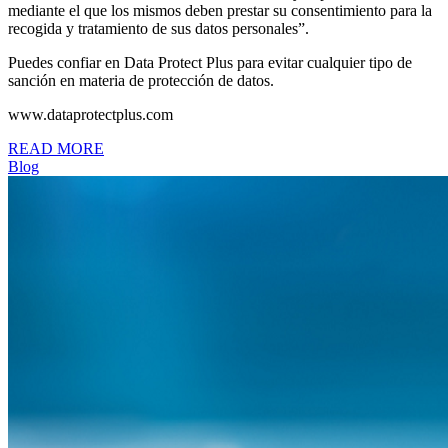
mediante el que los mismos deben prestar su consentimiento para la
recogida y tratamiento de sus datos personales”.
Puedes confiar en Data Protect Plus para evitar cualquier tipo de
sanción en materia de protección de datos.
www.dataprotectplus.com
READ MORE
Blog