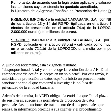
A juicio del reclamante, esta exigencia resultaba
“desproporcionada”, tal y como recoge la resolución de la AEPD, al
entender que “la cesión se acepta en un solo acto”. Por esta razón, la
autoridad de protección de datos española inició un procedimiento
sancionador con el que comenzó a investigar la política de
privacidad de la entidad bancaria.
Además de la multa, la AEPD obliga a la entidad a que “en el plazo
de seis meses, adecúe a la normativa de protección de datos
personales las operaciones de tratamiento de datos personales que
realiza, la información ofrecida a sus clientes y el procedimiento