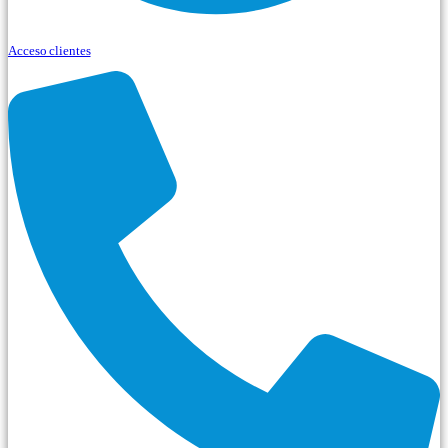
Acceso clientes