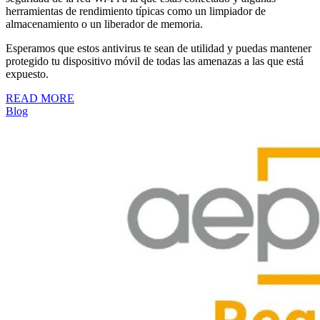
herramientas de rendimiento típicas como un limpiador de
almacenamiento o un liberador de memoria.
Esperamos que estos antivirus te sean de utilidad y puedas mantener
protegido tu dispositivo móvil de todas las amenazas a las que está
expuesto.
READ MORE
Blog