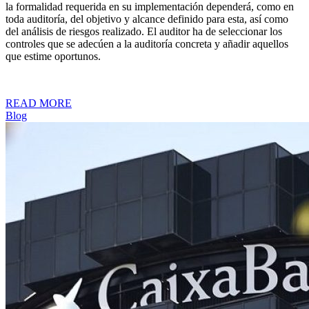
la formalidad requerida en su implementación dependerá, como en
toda auditoría, del objetivo y alcance definido para esta, así como
del análisis de riesgos realizado. El auditor ha de seleccionar los
controles que se adecúen a la auditoría concreta y añadir aquellos
que estime oportunos.
READ MORE
Blog