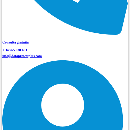
Consulta gratuita
+ 34 965 038 463
info@dataprotectplus.com