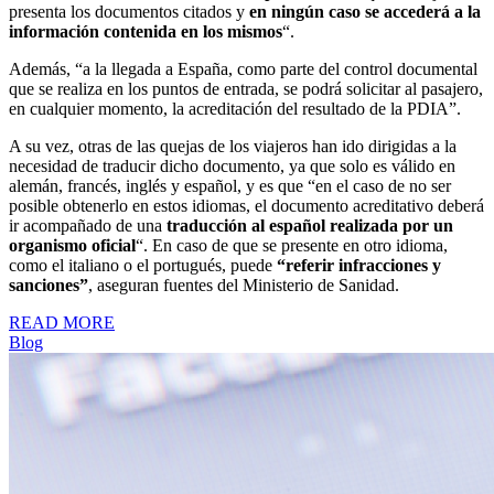
presenta los documentos citados y
en ningún caso se accederá a la
información contenida en los mismos
“.
Además, “a la llegada a España, como parte del control documental
que se realiza en los puntos de entrada, se podrá solicitar al pasajero,
en cualquier momento, la acreditación del resultado de la PDIA”.
A su vez, otras de las quejas de los viajeros han ido dirigidas a la
necesidad de traducir dicho documento, ya que solo es válido en
alemán, francés, inglés y español, y es que “en el caso de no ser
posible obtenerlo en estos idiomas, el documento acreditativo deberá
ir acompañado de una
traducción al español realizada por un
organismo oficial
“. En caso de que se presente en otro idioma,
como el italiano o el portugués, puede
“referir infracciones y
sanciones”
, aseguran fuentes del Ministerio de Sanidad.
READ MORE
Blog