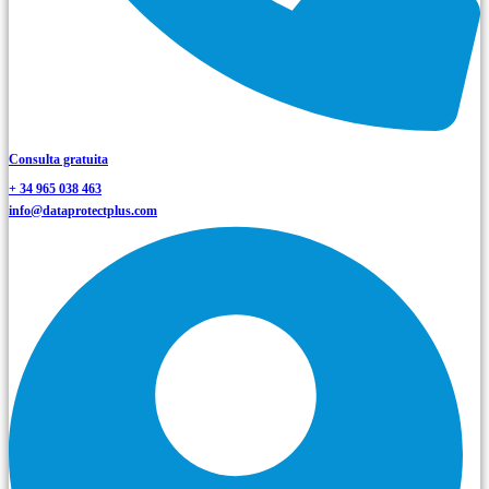
Consulta gratuita
+ 34 965 038 463
info@dataprotectplus.com