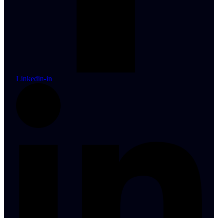
Linkedin-in