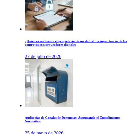
¿Quién es realmente el propietario de sus datos? La importancia de los
contratos con proveedores digitales
27 de julio de 2026
Auditorías de Canales de Denuncias: Asegurando el Cumplimiento
Normativo
25 de mayo de 2026