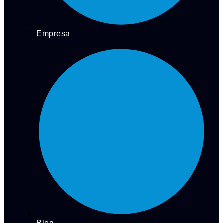
Empresa
Blog