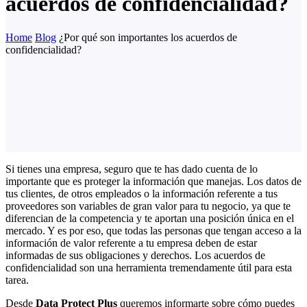
acuerdos de confidencialidad?
Home
Blog
¿Por qué son importantes los acuerdos de
confidencialidad?
Si tienes una empresa, seguro que te has dado cuenta de lo
importante que es proteger la información que manejas. Los datos de
tus clientes, de otros empleados o la información referente a tus
proveedores son variables de gran valor para tu negocio, ya que te
diferencian de la competencia y te aportan una posición única en el
mercado. Y es por eso, que todas las personas que tengan acceso a la
información de valor referente a tu empresa deben de estar
informadas de sus obligaciones y derechos. Los acuerdos de
confidencialidad son una herramienta tremendamente útil para esta
tarea.
Desde
Data Protect Plus
queremos informarte sobre cómo puedes