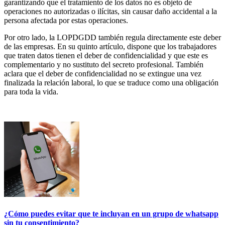
garantizando que el tratamiento de los datos no es objeto de
operaciones no autorizadas o ilícitas, sin causar daño accidental a la
persona afectada por estas operaciones.
Por otro lado, la LOPDGDD también regula directamente este deber
de las empresas. En su quinto artículo, dispone que los trabajadores
que traten datos tienen el deber de confidencialidad y que este es
complementario y no sustituto del secreto profesional. También
aclara que el deber de confidencialidad no se extingue una vez
finalizada la relación laboral, lo que se traduce como una obligación
para toda la vida.
¿Cómo puedes evitar que te incluyan en un grupo de whatsapp
sin tu consentimiento?