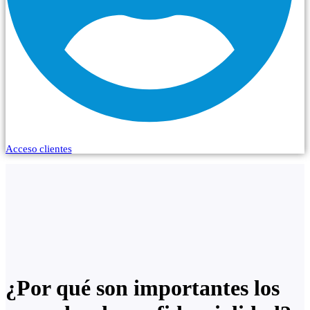
Acceso clientes
¿Por qué son importantes los