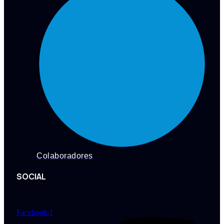
Colaboradores
SOCIAL
Facebook-f