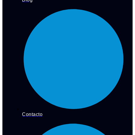
Contacto