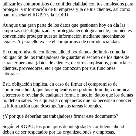
utilizar los compromisos de confidencialidad con tus empleados para
proteger la información de tu empresa y la de tus clientes, así como
para respetar el RGPD y la LOPD.
Aunque una gran parte de los datos que gestionan hoy en día las
empresas esté digitalizada y protegida tecnológicamente, también es
conveniente proteger nuestra información mediante mecanismos
legales. Y para ello existe el compromiso de confidencialidad.
El compromiso de confidencialidad podríamos definirlo como la
obligación de los trabajadores de guardar el secreto de los datos de
carácter personal (datos de clientes, de otros empleados, potenciales
clientes, proveedores, etc.) que conozcan por sus funciones
laborales.
Esta obligación implica, en caso de firmar el compromiso de
confidencialidad, que tus empleados no podrán difundir, comunicar
a terceros o revelar de cualquier forma o medio, datos que los demás
no deban saber. Ni siquiera a compañeros que no necesitan conocer
la información para desempeñar sus tareas laborales.
¿Y por qué deberían tus trabajadores firmar este documento?
Según el RGPD, los principios de integridad y confidencialidad
deben de ser respetados por las organizaciones y empresas,