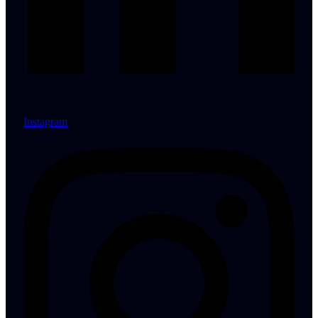
Instagram