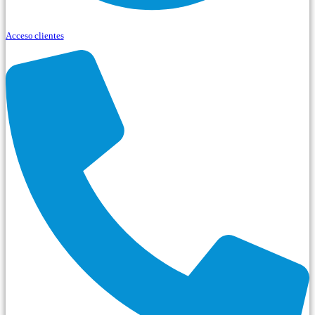
Acceso clientes