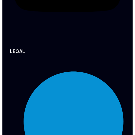
LEGAL