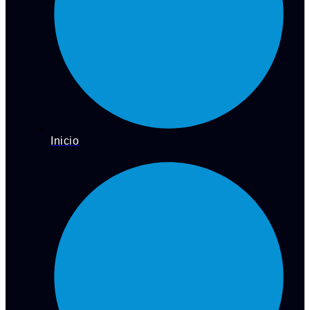
Inicio