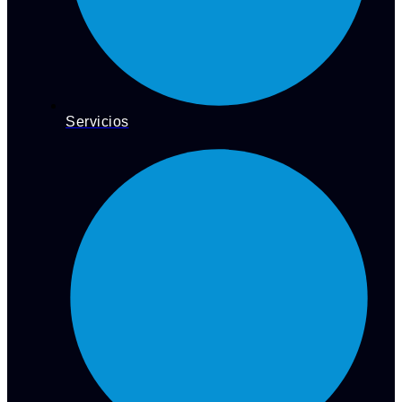
Servicios