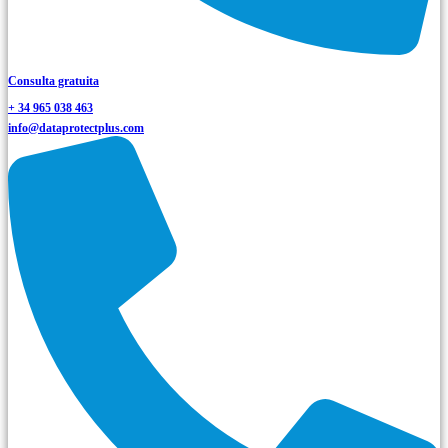
Consulta gratuita
+ 34 965 038 463
info@dataprotectplus.com