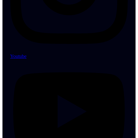
Youtube