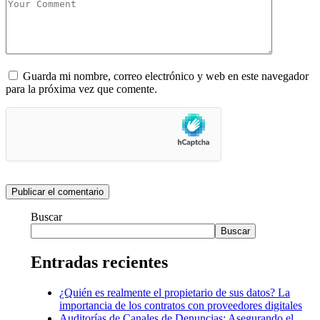
Guarda mi nombre, correo electrónico y web en este navegador
para la próxima vez que comente.
Buscar
Buscar
Entradas recientes
¿Quién es realmente el propietario de sus datos? La
importancia de los contratos con proveedores digitales
Auditorías de Canales de Denuncias: Asegurando el