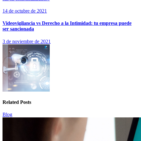
14 de octubre de 2021
Videovigilancia vs Derecho a la Intimidad: tu empresa puede
ser sancionada
3 de noviembre de 2021
Related Posts
Blog