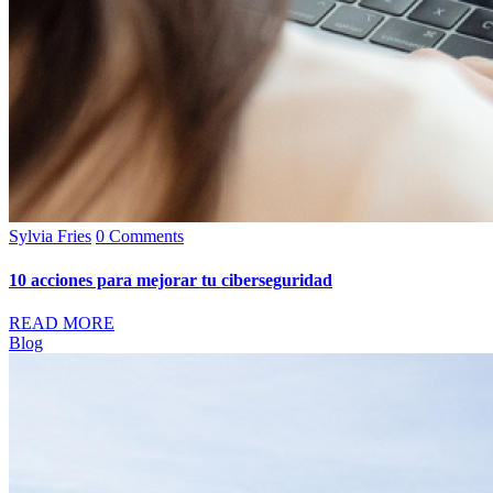
Sylvia Fries
0 Comments
10 acciones para mejorar tu ciberseguridad
READ MORE
Blog