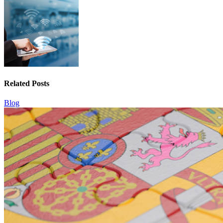
Related Posts
Blog