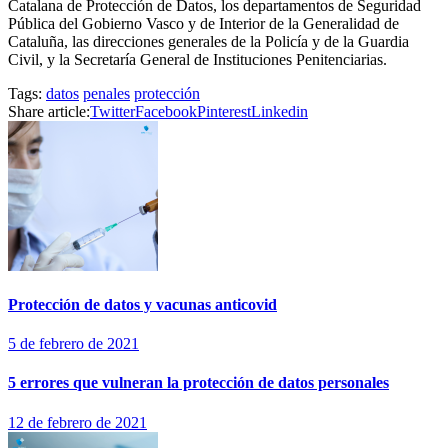
Catalana de Protección de Datos, los departamentos de Seguridad
Pública del Gobierno Vasco y de Interior de la Generalidad de
Cataluña, las direcciones generales de la Policía y de la Guardia
Civil, y la Secretaría General de Instituciones Penitenciarias.
Tags:
datos
penales
protección
Share article:
Twitter
Facebook
Pinterest
Linkedin
Protección de datos y vacunas anticovid
5 de febrero de 2021
5 errores que vulneran la protección de datos personales
12 de febrero de 2021