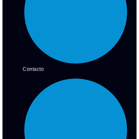
Contacto