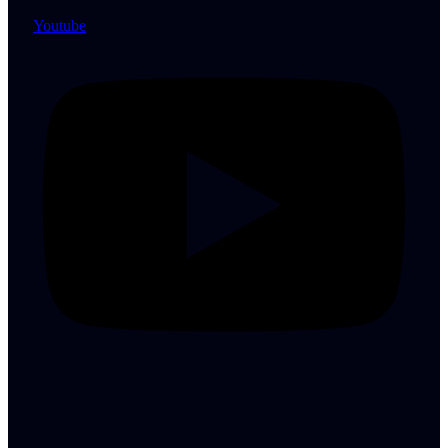
Youtube