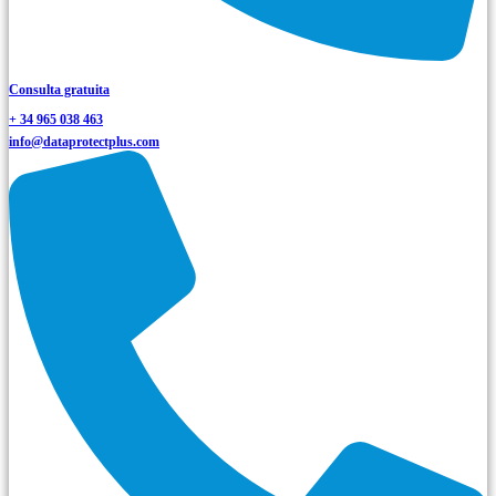
Consulta gratuita
+ 34 965 038 463
info@dataprotectplus.com