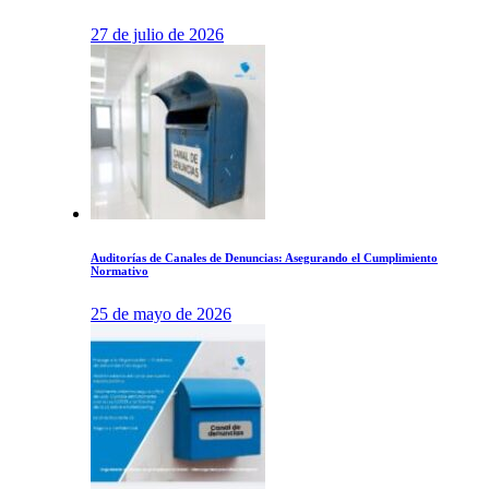
27 de julio de 2026
Auditorías de Canales de Denuncias: Asegurando el Cumplimiento
Normativo
25 de mayo de 2026