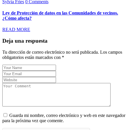
Sylvia Fries
0 Comments
Ley de Protección de datos en las Comunidades de vecinos.
¿Cómo afecta?
READ MORE
Deja una respuesta
Tu dirección de correo electrónico no será publicada.
Los campos
obligatorios están marcados con
*
Guarda mi nombre, correo electrónico y web en este navegador
para la próxima vez que comente.