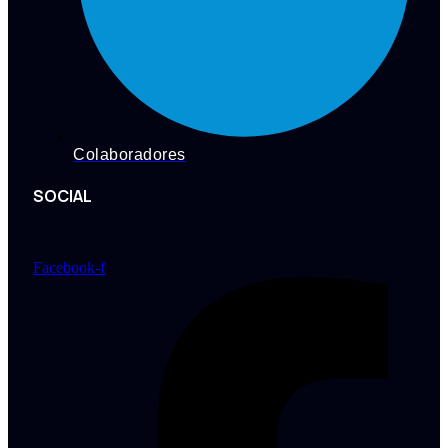
Colaboradores
SOCIAL
Facebook-f