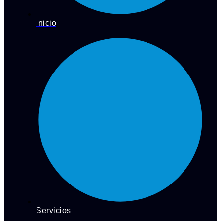
Inicio
Servicios