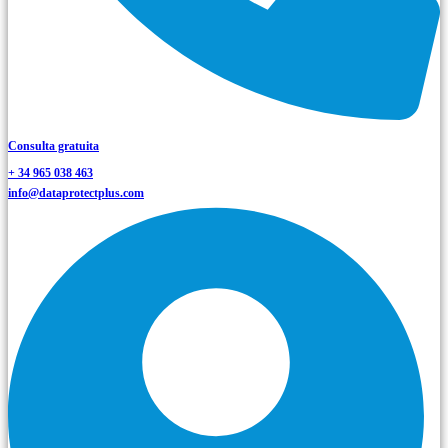
Consulta gratuita
+ 34 965 038 463
info@dataprotectplus.com