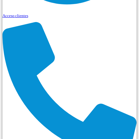
Acceso clientes