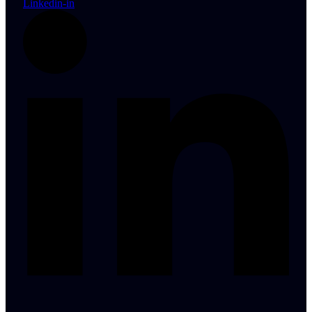
Linkedin-in