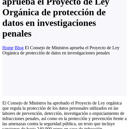
aprueba el Proyecto de Ley
Orgánica de protección de
datos en investigaciones
penales
Home
Blog
El Consejo de Ministros aprueba el Proyecto de Ley
Orgánica de protección de datos en investigaciones penales
El Consejo de Ministros ha aprobado el Proyecto de Ley orgánica
que regula la protección de los datos personales utilizados en las
labores de prevención, detección, investigación o enjuiciamiento de
infracciones penales, así como en la protección y prevención frente a
las amenazas contra la seguridad pública, un texto que incluye
sanciones de hasta 240.000 euros en caso de infracción.