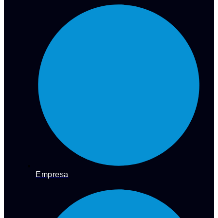
Empresa