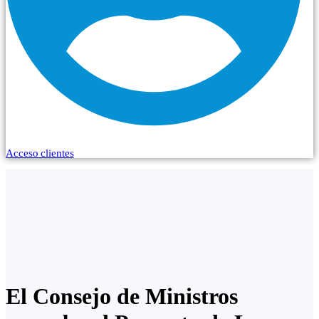
Acceso clientes
El Consejo de Ministros