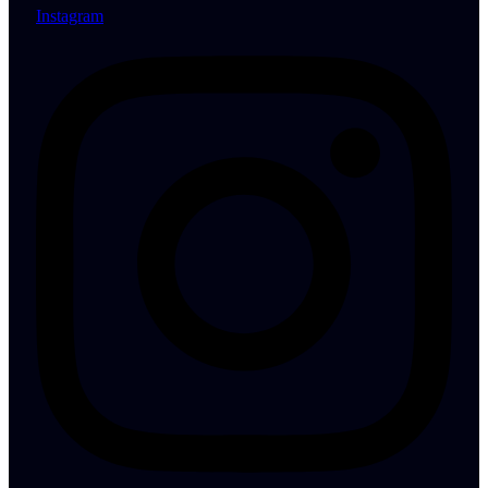
Instagram