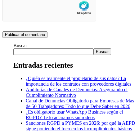
Buscar
Buscar
Entradas recientes
¿Quién es realmente el propietario de sus datos? La
importancia de los contratos con proveedores digitales
Auditorías de Canales de Denuncias: Asegurando el
Cumplimiento Normativo
Canal de Denuncias Obligatorio para Empresas de Más
de 50 Trabajadores: Todo lo que Debe Saber en 2026
¿Es obligatorio usar WhatsApp Business según el
RGPD? Te lo aclaramos sin rodeos
Sanciones RGPD a PYMES en 2026: por qué la AEPD
sigue poniendo el foco en los incumplimientos básicos