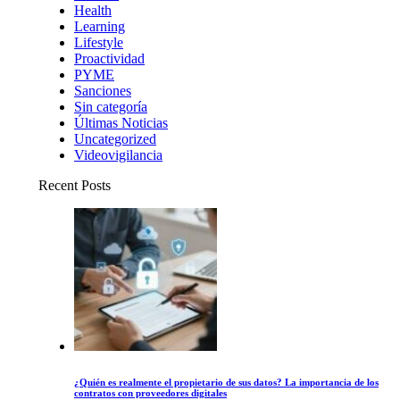
Health
Learning
Lifestyle
Proactividad
PYME
Sanciones
Sin categoría
Últimas Noticias
Uncategorized
Videovigilancia
Recent Posts
¿Quién es realmente el propietario de sus datos? La importancia de los
contratos con proveedores digitales