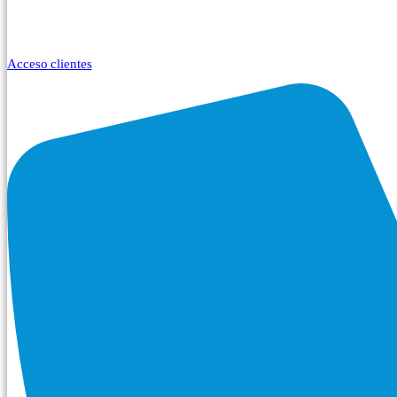
Acceso clientes