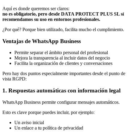
Aquí es donde queremos ser claros:
no es obligatorio, pero desde DATA PROTECT PLUS SL sí
recomendamos su uso en entornos profesionales.
¿Por qué? Porque bien utilizado, facilita mucho el cumplimiento.
Ventajas de WhatsApp Business
Permite separar el ámbito personal del profesional
Mejora la transparencia al incluir datos del negocio
Facilita la organización de clientes y conversaciones
Pero hay dos puntos especialmente importantes desde el punto de
vista RGPD:
1. Respuestas automáticas con información legal
WhatsApp Business permite configurar mensajes automáticos.
Esto es clave porque puedes incluir, por ejemplo:
Un aviso inicial
Un enlace a tu política de privacidad