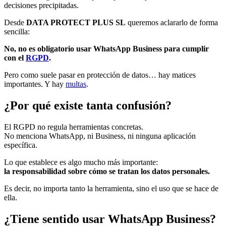
decisiones precipitadas.
Desde
DATA PROTECT PLUS SL
queremos aclararlo de forma
sencilla:
No, no es obligatorio usar WhatsApp Business para cumplir
con el
RGPD
.
Pero como suele pasar en protección de datos… hay matices
importantes. Y hay
multas
.
¿Por qué existe tanta confusión?
El RGPD no regula herramientas concretas.
No menciona WhatsApp, ni Business, ni ninguna aplicación
específica.
Lo que establece es algo mucho más importante:
la responsabilidad sobre cómo se tratan los datos personales.
Es decir, no importa tanto la herramienta, sino el uso que se hace de
ella.
¿Tiene sentido usar WhatsApp Business?