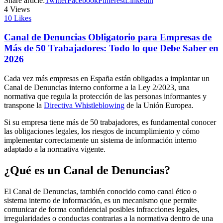
Share article:
Twitter
Facebook
Pinterest
Linkedin
4
Views
10
Likes
Canal de Denuncias Obligatorio para Empresas de
Más de 50 Trabajadores: Todo lo que Debe Saber en
2026
Cada vez más empresas en España están obligadas a implantar un
Canal de Denuncias interno conforme a la Ley 2/2023, una
normativa que regula la protección de las personas informantes y
transpone la
Directiva Whistleblowing
de la Unión Europea.
Si su empresa tiene más de 50 trabajadores, es fundamental conocer
las obligaciones legales, los riesgos de incumplimiento y cómo
implementar correctamente un sistema de información interno
adaptado a la normativa vigente.
¿Qué es un Canal de Denuncias?
El Canal de Denuncias, también conocido como canal ético o
sistema interno de información, es un mecanismo que permite
comunicar de forma confidencial posibles infracciones legales,
irregularidades o conductas contrarias a la normativa dentro de una