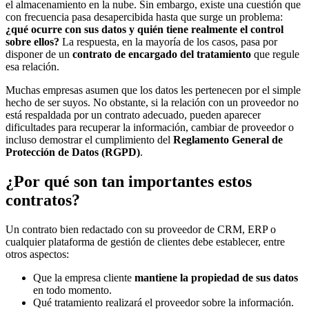
el almacenamiento en la nube. Sin embargo, existe una cuestión que
con frecuencia pasa desapercibida hasta que surge un problema:
¿qué ocurre con sus datos y quién tiene realmente el control
sobre ellos?
La respuesta, en la mayoría de los casos, pasa por
disponer de un
contrato de encargado del tratamiento
que regule
esa relación.
Muchas empresas asumen que los datos les pertenecen por el simple
hecho de ser suyos. No obstante, si la relación con un proveedor no
está respaldada por un contrato adecuado, pueden aparecer
dificultades para recuperar la información, cambiar de proveedor o
incluso demostrar el cumplimiento del
Reglamento General de
Protección de Datos (RGPD)
.
¿Por qué son tan importantes estos
contratos?
Un contrato bien redactado con su proveedor de CRM, ERP o
cualquier plataforma de gestión de clientes debe establecer, entre
otros aspectos:
Que la empresa cliente
mantiene la propiedad de sus datos
en todo momento.
Qué tratamiento realizará el proveedor sobre la información.