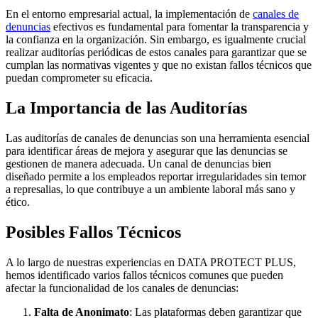
En el entorno empresarial actual, la implementación de
canales de
denuncias
efectivos es fundamental para fomentar la transparencia y
la confianza en la organización. Sin embargo, es igualmente crucial
realizar auditorías periódicas de estos canales para garantizar que se
cumplan las normativas vigentes y que no existan fallos técnicos que
puedan comprometer su eficacia.
La Importancia de las Auditorías
Las auditorías de canales de denuncias son una herramienta esencial
para identificar áreas de mejora y asegurar que las denuncias se
gestionen de manera adecuada. Un canal de denuncias bien
diseñado permite a los empleados reportar irregularidades sin temor
a represalias, lo que contribuye a un ambiente laboral más sano y
ético.
Posibles Fallos Técnicos
A lo largo de nuestras experiencias en DATA PROTECT PLUS,
hemos identificado varios fallos técnicos comunes que pueden
afectar la funcionalidad de los canales de denuncias:
Falta de Anonimato
: Las plataformas deben garantizar que