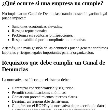
¿Qué ocurre si una empresa no cumple?
No implantar un Canal de Denuncias cuando existe obligación legal
puede implicar:
Sanciones económicas elevadas.
Riesgos reputacionales.
Problemas en auditorías o inspecciones.
Responsabilidad por incumplimiento normativo.
Además, una mala gestión de las denuncias puede generar conflictos
laborales y riesgos legales importantes para la organización.
Requisitos que debe cumplir un Canal de
Denuncias
La normativa establece que el sistema debe:
Garantizar confidencialidad y seguridad.
Permitir comunicaciones anónimas.
Contar con procedimientos internos claros.
Designar un responsable del sistema.
Cumplir con el RGPD y la normativa de protección de datos.