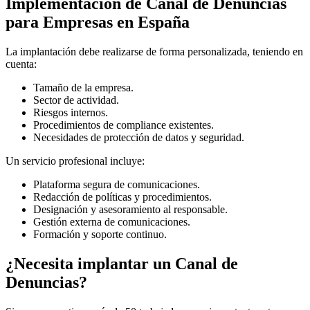
Implementación de Canal de Denuncias
para Empresas en España
La implantación debe realizarse de forma personalizada, teniendo en
cuenta:
Tamaño de la empresa.
Sector de actividad.
Riesgos internos.
Procedimientos de compliance existentes.
Necesidades de protección de datos y seguridad.
Un servicio profesional incluye:
Plataforma segura de comunicaciones.
Redacción de políticas y procedimientos.
Designación y asesoramiento al responsable.
Gestión externa de comunicaciones.
Formación y soporte continuo.
¿Necesita implantar un Canal de
Denuncias?