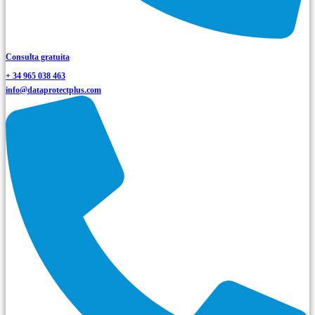
Consulta gratuita
+ 34 965 038 463
info@dataprotectplus.com