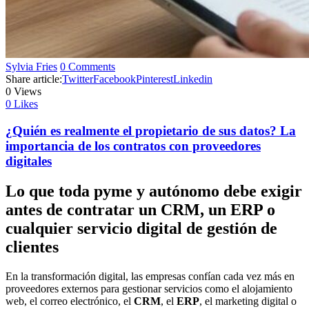
Sylvia Fries
0 Comments
Share article:
Twitter
Facebook
Pinterest
Linkedin
0
Views
0
Likes
¿Quién es realmente el propietario de sus datos? La
importancia de los contratos con proveedores
digitales
Lo que toda pyme y autónomo debe exigir
antes de contratar un CRM, un ERP o
cualquier servicio digital de gestión de
clientes
En la transformación digital, las empresas confían cada vez más en
proveedores externos para gestionar servicios como el alojamiento
web, el correo electrónico, el
CRM
, el
ERP
, el marketing digital o