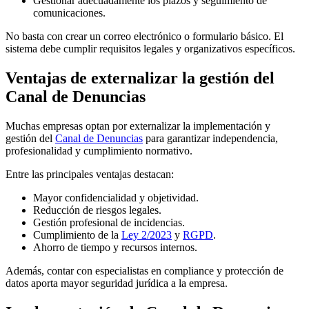
Gestionar adecuadamente los plazos y seguimiento de
comunicaciones.
No basta con crear un correo electrónico o formulario básico. El
sistema debe cumplir requisitos legales y organizativos específicos.
Ventajas de externalizar la gestión del
Canal de Denuncias
Muchas empresas optan por externalizar la implementación y
gestión del
Canal de Denuncias
para garantizar independencia,
profesionalidad y cumplimiento normativo.
Entre las principales ventajas destacan:
Mayor confidencialidad y objetividad.
Reducción de riesgos legales.
Gestión profesional de incidencias.
Cumplimiento de la
Ley 2/2023
y
RGPD
.
Ahorro de tiempo y recursos internos.
Además, contar con especialistas en compliance y protección de
datos aporta mayor seguridad jurídica a la empresa.