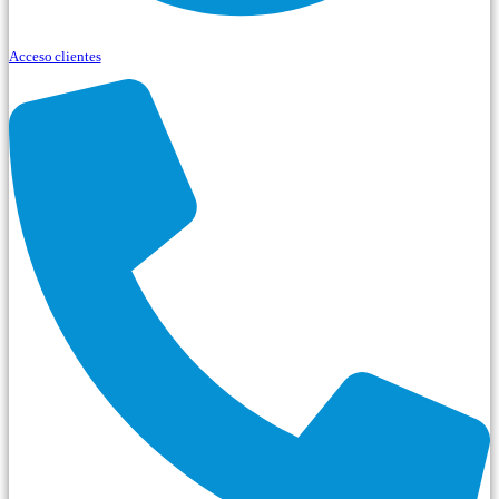
Acceso clientes