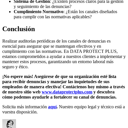
Sistema de Gestión
: ¿Existen procesos claros para la gestión
y seguimiento de las denuncias?
Cumplimiento Normativo
: ¿Están los canales diseñados
para cumplir con las normativas aplicables?
Conclusión
Realizar auditorías periódicas de los canales de denuncias es
esencial para asegurar que se mantengan efectivos y en
cumplimiento con las normativas. En DATA PROTECT PLUS,
estamos comprometidos a ayudar a nuestros clientes a implementar y
mantener estos procesos, garantizando un entorno laboral más
seguro y ético.
¡No espere más! Asegúrese de que su organización esté lista
para recibir denuncias y manejar las inquietudes de sus
empleados de manera efectiva! Contáctenos hoy mismo a través
de nuestro sitio web
www.dataprotectplus.com
y descubra
cómo podemos ayudarle a fortalecer su canal de denuncias.
Solicita más información
aquí
.
Nuestro equipo legal y técnico está a
vuestra disposición.