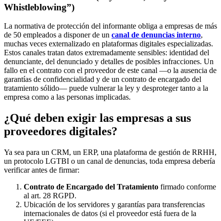
Whistleblowing”)
La normativa de protección del informante obliga a empresas de más
de 50 empleados a disponer de un
canal de denuncias interno
,
muchas veces externalizado en plataformas digitales especializadas.
Estos canales tratan datos extremadamente sensibles: identidad del
denunciante, del denunciado y detalles de posibles infracciones. Un
fallo en el contrato con el proveedor de este canal —o la ausencia de
garantías de confidencialidad y de un contrato de encargado del
tratamiento sólido— puede vulnerar la ley y desproteger tanto a la
empresa como a las personas implicadas.
¿Qué deben exigir las empresas a sus
proveedores digitales?
Ya sea para un CRM, un ERP, una plataforma de gestión de RRHH,
un protocolo LGTBI o un canal de denuncias, toda empresa debería
verificar antes de firmar:
Contrato de Encargado del Tratamiento
firmado conforme
al art. 28 RGPD.
Ubicación de los servidores y garantías para transferencias
internacionales de datos (si el proveedor está fuera de la