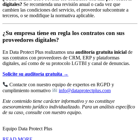
digitales?
Se recomienda una revisión anual o cada vez que
cambien las condiciones del servicio, el proveedor subcontrate a
terceros, o se modifique la normativa aplicable.
¿Su empresa tiene en regla los contratos con sus
proveedores digitales?
En Data Protect Plus realizamos una
auditoría gratuita inicial
de
sus contratos con proveedores de CRM, ERP y plataformas
digitales, así como de su protocolo LGTBI y canal de denuncias.
Solicite su auditoría gratuita →
Contacte con nuestro equipo de expertos en RGPD y
cumplimiento normativo
info@dataprotectplus.com
Este contenido tiene carácter informativo y no constituye
asesoramiento jurídico individualizado. Para un análisis específico
de su caso, consulte con nuestro equipo.
Equipo Data Protect Plus
READ MORE