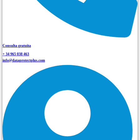
Consulta gratuita
+ 34 965 038 463
info@dataprotectplus.com