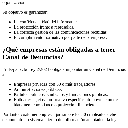
organización.
Su objetivo es garantizar:
La confidencialidad del informante.
La protección frente a represalias.
La correcta gestión de las comunicaciones recibidas.
El cumplimiento normativo por parte de la empresa.
¿Qué empresas están obligadas a tener
Canal de Denuncias?
En España, la Ley 2/2023 obliga a implantar un Canal de Denuncias
a:
Empresas privadas con 50 o más trabajadores.
Administraciones públicas.
Partidos políticos, sindicatos y fundaciones públicas.
Entidades sujetas a normativa específica de prevención de
blanqueo, compliance o protección financiera.
Por tanto, cualquier empresa que supere los 50 empleados debe
disponer de un sistema interno de información adaptado a la ley.