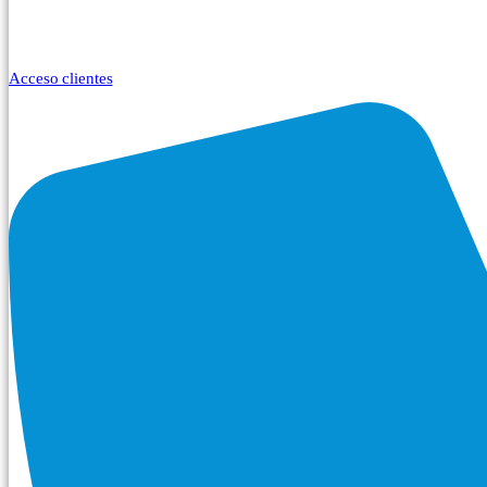
Acceso clientes