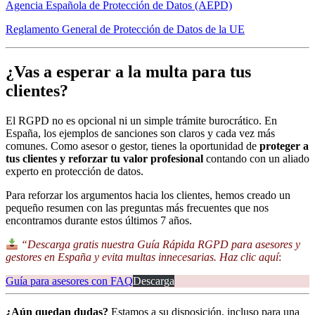
Agencia Española de Protección de Datos (AEPD)
Reglamento General de Protección de Datos de la UE
¿Vas a esperar a la multa para tus
clientes?
El RGPD no es opcional ni un simple trámite burocrático. En
España, los ejemplos de sanciones son claros y cada vez más
comunes. Como asesor o gestor, tienes la oportunidad de
proteger a
tus clientes y reforzar tu valor profesional
contando con un aliado
experto en protección de datos.
Para reforzar los argumentos hacia los clientes, hemos creado un
pequeño resumen con las preguntas más frecuentes que nos
encontramos durante estos últimos 7 años.
“Descarga gratis nuestra Guía Rápida RGPD para asesores y
gestores en España y evita multas innecesarias. Haz clic aquí
:
Guía para asesores con FAQ
Descarga
¿Aún quedan dudas?
Estamos a su disposición, incluso para una