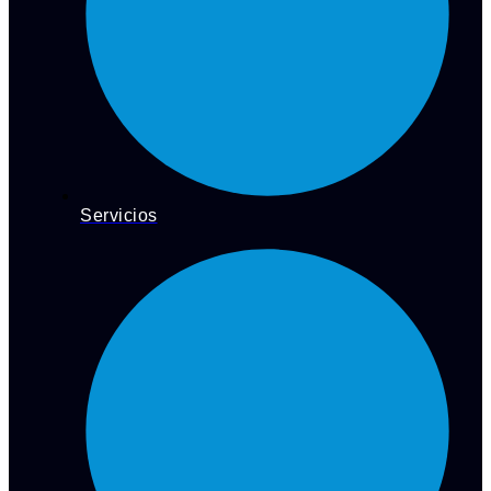
Servicios