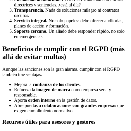
directrices y sentencias, ¿está al día?
Transparencia.
Nada de soluciones milagro ni contratos
oscuros.
Servicio integral.
No solo papeles: debe ofrecer auditorías,
planes de acción y formación.
Soporte cercano.
Un aliado debe responder rápido, no solo
en emergencias.
Beneficios de cumplir con el RGPD (más
allá de evitar multas)
Aunque las sanciones son la gran alarma, cumplir con el RGPD
también trae ventajas:
Mejora la
confianza de los clientes
.
Refuerza la
imagen de marca
como empresa seria y
responsable.
Aporta
orden interno
en la gestión de datos.
Abre puertas a
colaboraciones con grandes empresas
que
exigen cumplimiento normativo.
Recursos útiles para asesores y gestores