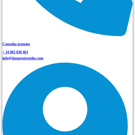
Consulta gratuita
+ 34 965 038 463
info@dataprotectplus.com