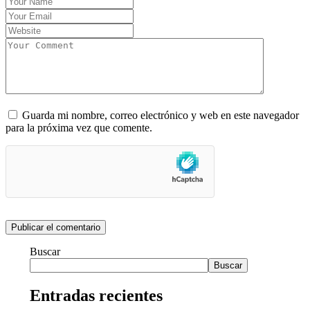
Guarda mi nombre, correo electrónico y web en este navegador
para la próxima vez que comente.
Buscar
Buscar
Entradas recientes