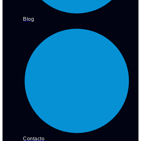
Blog
Contacto