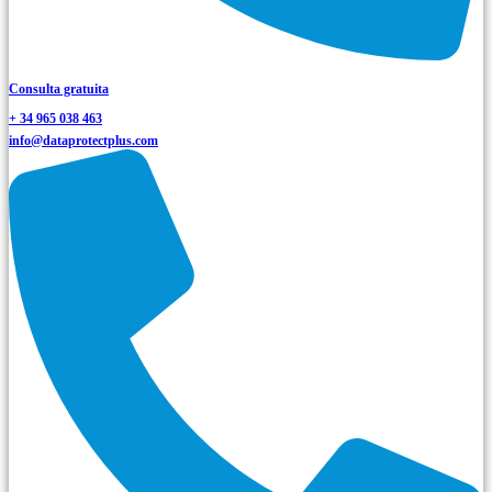
Consulta gratuita
+ 34 965 038 463
info@dataprotectplus.com