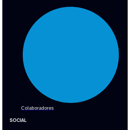
Colaboradores
SOCIAL