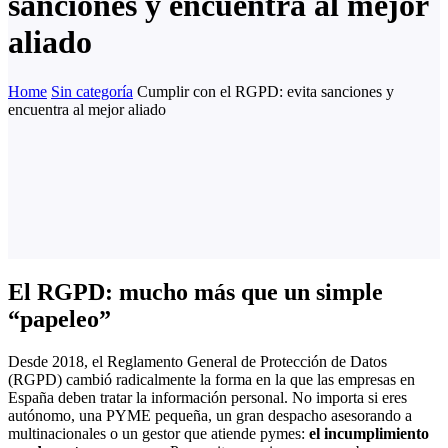
sanciones y encuentra al mejor
aliado
Home
Sin categoría
Cumplir con el RGPD: evita sanciones y
encuentra al mejor aliado
El RGPD: mucho más que un simple
“papeleo”
Desde 2018, el Reglamento General de Protección de Datos
(RGPD) cambió radicalmente la forma en la que las empresas en
España deben tratar la información personal. No importa si eres
autónomo, una PYME pequeña, un gran despacho asesorando a
multinacionales o un gestor que atiende pymes:
el incumplimiento