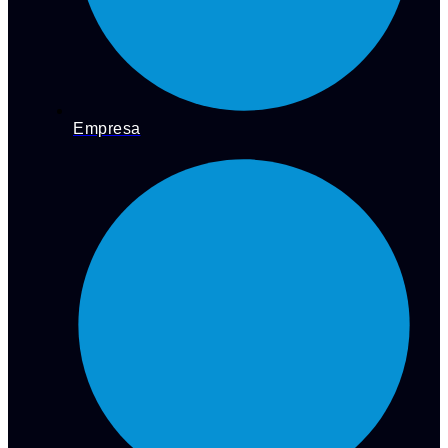
Empresa