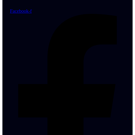
Facebook-f