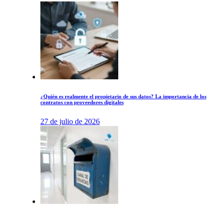
¿Quién es realmente el propietario de sus datos? La importancia de los
contratos con proveedores digitales
27 de julio de 2026