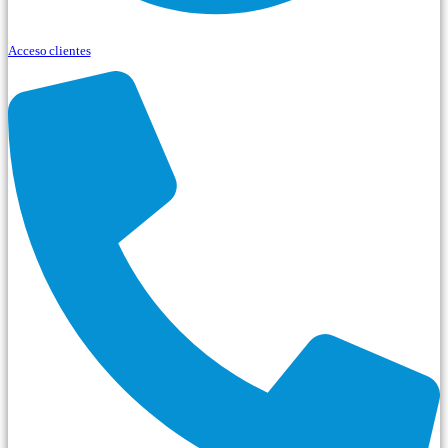
Acceso clientes