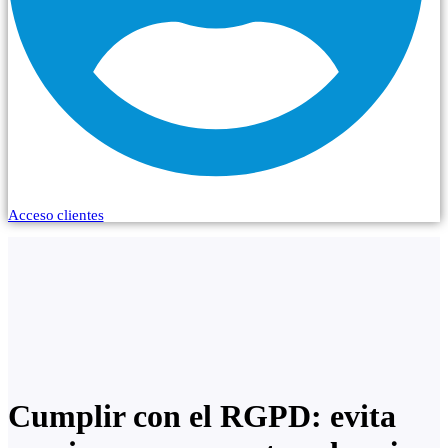
Acceso clientes
Cumplir con el RGPD: evita