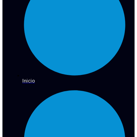
Inicio